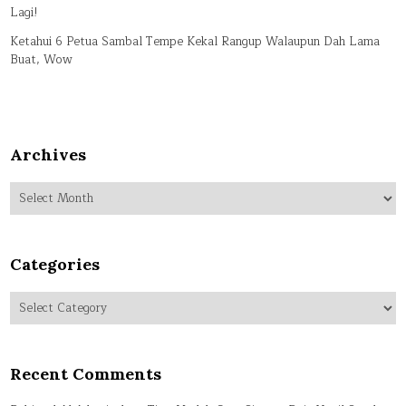
Lagi!
Ketahui 6 Petua Sambal Tempe Kekal Rangup Walaupun Dah Lama
Buat, Wow
Archives
Archives
Categories
Categories
Recent Comments