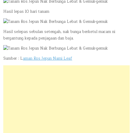
Hasil lepas 10 hari tanam
Hasil selepas sebulan setengah, nak bunga berketul macam ni
bergantung kepada penjagaan dan baja.
Sumber : L
aman Ros Jepun Nami Leaf