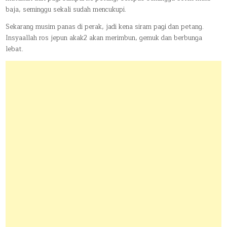
baja, seminggu sekali sudah mencukupi.
Sekarang musim panas di perak, jadi kena siram pagi dan petang.
Insyaallah ros jepun akak2 akan merimbun, gemuk dan berbunga
lebat.