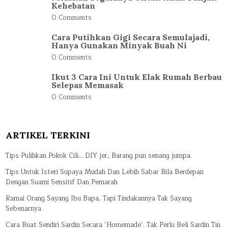
Kehebatan
0 Comments
Cara Putihkan Gigi Secara Semulajadi,
Hanya Gunakan Minyak Buah Ni
0 Comments
Ikut 3 Cara Ini Untuk Elak Rumah Berbau
Selepas Memasak
0 Comments
ARTIKEL TERKINI
Tips Pulihkan Pokok Cili… DIY jer, Barang pun senang jumpa.
Tips Untuk Isteri Supaya Mudah Dan Lebih Sabar Bila Berdepan
Dengan Suami Sensitif Dan Pemarah
Ramai Orang Sayang Ibu Bapa, Tapi Tindakannya Tak Sayang
Sebenarnya
Cara Buat Sendiri Sardin Secara ‘Homemade’. Tak Perlu Beli Sardin Tin