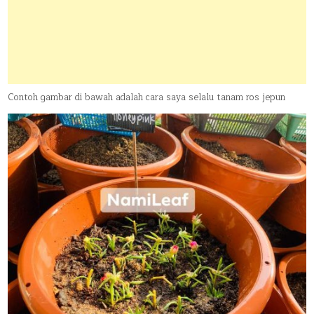
Contoh gambar di bawah adalah cara saya selalu tanam ros jepun