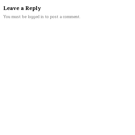
Leave a Reply
You must be
logged in
to post a comment.