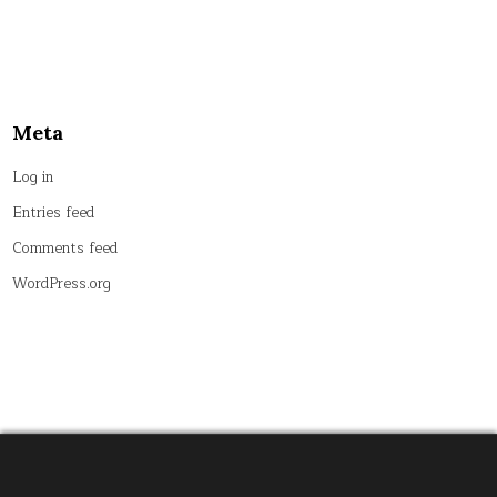
Meta
Log in
Entries feed
Comments feed
WordPress.org