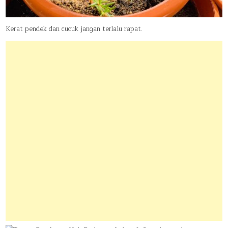
Kerat pendek dan cucuk jangan terlalu rapat.