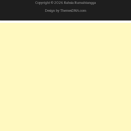
Copyright © 2026 Rahsia Rumahtangga
Design by ThemesDNA.com