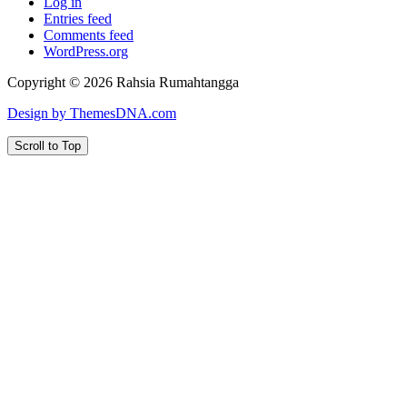
Log in
Entries feed
Comments feed
WordPress.org
Copyright © 2026 Rahsia Rumahtangga
Design by ThemesDNA.com
Scroll to Top