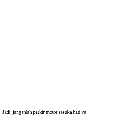
Jadi, janganlah parkir motor sesuka hati ya!