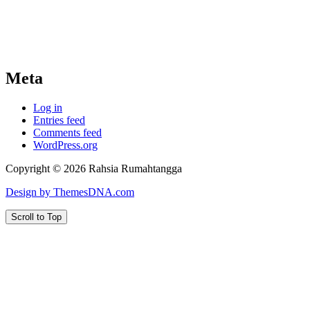
Meta
Log in
Entries feed
Comments feed
WordPress.org
Copyright © 2026 Rahsia Rumahtangga
Design by ThemesDNA.com
Scroll to Top