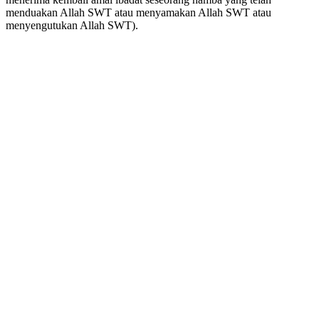
menduakan Allah SWT atau menyamakan Allah SWT atau
menyengutukan Allah SWT).