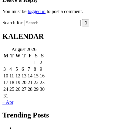
You must be
logged in
to post a comment.
Search for:
KALENDAR
August 2026
M
T
W
T
F
S
S
1
2
3
4
5
6
7
8
9
10
11
12
13
14
15
16
17
18
19
20
21
22
23
24
25
26
27
28
29
30
31
« Apr
Trending Posts