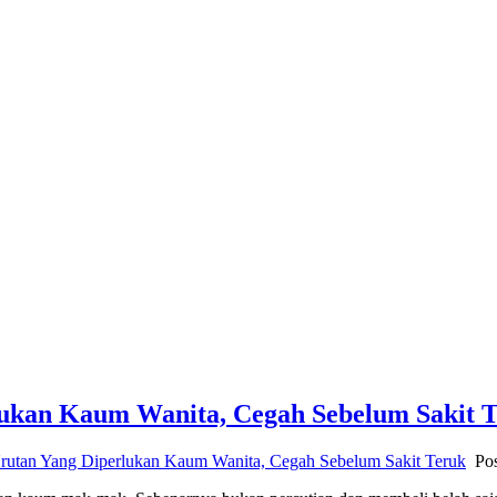
lukan Kaum Wanita, Cegah Sebelum Sakit 
rutan Yang Diperlukan Kaum Wanita, Cegah Sebelum Sakit Teruk
Po