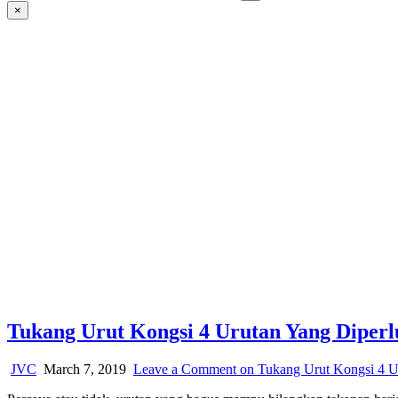
×
Tukang Urut Kongsi 4 Urutan Yang Diper
JVC
March 7, 2019
Leave a Comment
on Tukang Urut Kongsi 4 U