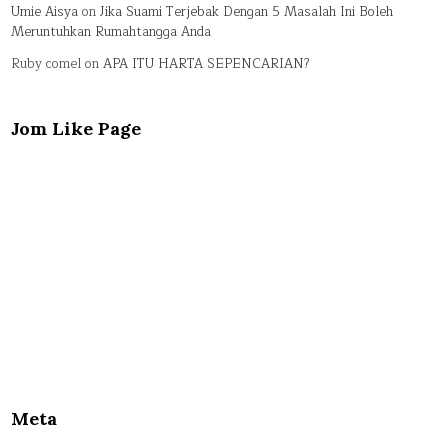
Umie Aisya
on
Jika Suami Terjebak Dengan 5 Masalah Ini Boleh
Meruntuhkan Rumahtangga Anda
Ruby comel
on
APA ITU HARTA SEPENCARIAN?
Jom Like Page
Meta