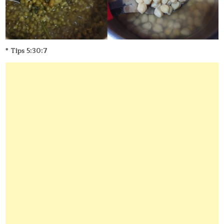
* Tips 5:30:7