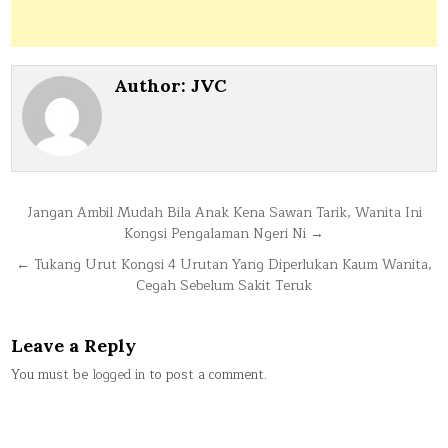
Author:
JVC
Post
Jangan Ambil Mudah Bila Anak Kena Sawan Tarik, Wanita Ini
Kongsi Pengalaman Ngeri Ni →
navigation
← Tukang Urut Kongsi 4 Urutan Yang Diperlukan Kaum Wanita,
Cegah Sebelum Sakit Teruk
Leave a Reply
You must be
logged in
to post a comment.