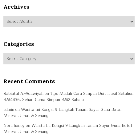
Archives
Archives
Categories
Categories
Recent Comments
Rabiatul Al-Adawiyah
on
Tips Mudah Cara Simpan Duit Hasil Setahun
RM4436, Sehari Cuma Simpan RM2 Sahaja
admin
on
Wanita Ini Kongsi 9 Langkah Tanam Sayur Guna Botol
Mineral, Jimat & Senang
Nora honey
on
Wanita Ini Kongsi 9 Langkah Tanam Sayur Guna Botol
Mineral, Jimat & Senang