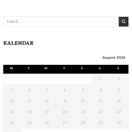
Search
for:
KALENDAR
August 2026
M
T
W
T
F
S
S
1
2
3
4
5
6
7
8
9
10
11
12
13
14
15
16
17
18
19
20
21
22
23
24
25
26
27
28
29
30