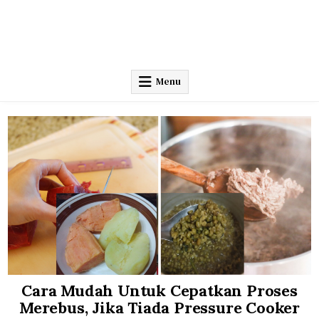
Menu
Cara Mudah Untuk Cepatkan Proses
Merebus, Jika Tiada Pressure Cooker