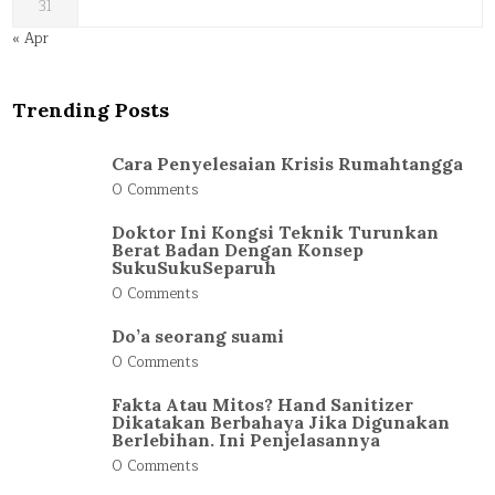
31
« Apr
Trending Posts
Cara Penyelesaian Krisis Rumahtangga
0 Comments
Doktor Ini Kongsi Teknik Turunkan
Berat Badan Dengan Konsep
SukuSukuSeparuh
0 Comments
Do’a seorang suami
0 Comments
Fakta Atau Mitos? Hand Sanitizer
Dikatakan Berbahaya Jika Digunakan
Berlebihan. Ini Penjelasannya
0 Comments