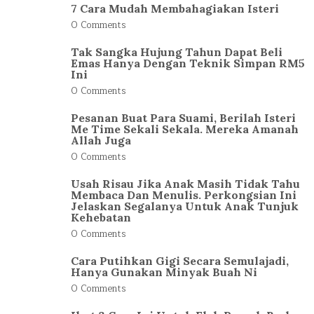
7 Cara Mudah Membahagiakan Isteri
0 Comments
Tak Sangka Hujung Tahun Dapat Beli
Emas Hanya Dengan Teknik Simpan RM5
Ini
0 Comments
Pesanan Buat Para Suami, Berilah Isteri
Me Time Sekali Sekala. Mereka Amanah
Allah Juga
0 Comments
Usah Risau Jika Anak Masih Tidak Tahu
Membaca Dan Menulis. Perkongsian Ini
Jelaskan Segalanya Untuk Anak Tunjuk
Kehebatan
0 Comments
Cara Putihkan Gigi Secara Semulajadi,
Hanya Gunakan Minyak Buah Ni
0 Comments