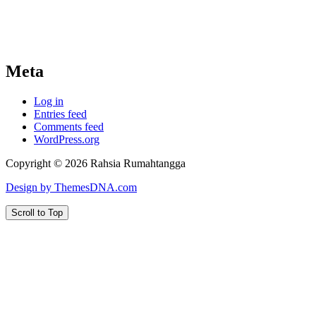
Meta
Log in
Entries feed
Comments feed
WordPress.org
Copyright © 2026 Rahsia Rumahtangga
Design by ThemesDNA.com
Scroll to Top