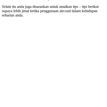
Selain itu anda juga disarankan untuk amalkan tips – tips berikut
supaya lebih jimat ketika penggunaan aircond dalam kehidupan
seharian anda.