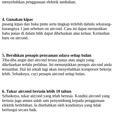
menyebabkan penggunaan elektrik tambahan.
4. Gunakan kipas
pasang kipas dan buka pintu serta tingkap terlebih dahulu sekurang-
kurangnya 1 jam sebelum on aircond. Cara ini dapat memastikan
haba panas di dalam bilik dapat dibebaskan atau keluar. Kemudian
baru on aircond.
5. Bersihkan penapis penyaman udara setiap bulan
Tiba-tiba angin dari aircond terasa panas atau angin yang
dikeluarkan terlalu perlahan. Ini menunjukkan penapis aircond anda
tersumbat. Hal ini sekali lagi akan menyebabkan kompresor bekerja
lebih. Sebaiknya, cuci penapis aircond setiap bulan.
6. Tukar aircond berusia lebih 10 tahun
Sebaiknya, tukar aircond yang telah berusia. Kondisi aircond yang
berusia juga antara salah satu penyumbang kepada penggunaan
elektrik berlebihan. Ia disebabkan oleh kondisinya yang tidak
berfungsi secara baik.