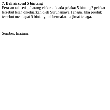
7. Beli aircond 5 bintang
Perasan tak setiap barang elektronik ada pelakat 5 bintang? pelekat
tersebut telah dikeluarkan oleh Suruhanjaya Tenaga. Jika produk
tersebut mendapat 5 bintang, ini bermakna ia jimat tenaga.
Sumber: Impiana