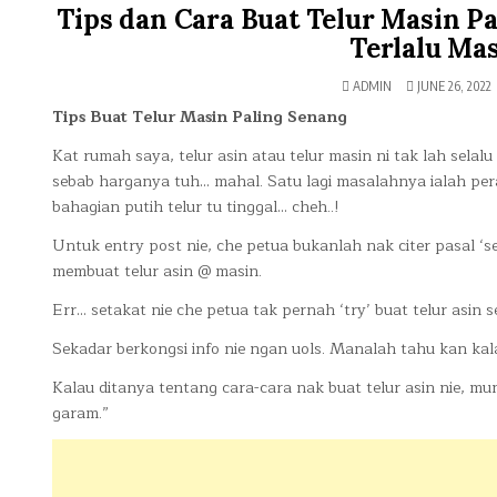
Tips dan Cara Buat Telur Masin P
Terlalu Ma
ADMIN
JUNE 26, 2022
Tips Buat Telur Masin Paling Senang
Kat rumah saya, telur asin atau telur masin ni tak lah sel
sebab harganya tuh… mahal. Satu lagi masalahnya ialah per
bahagian putih telur tu tinggal… cheh..!
Untuk entry post nie, che petua bukanlah nak citer pasal ‘s
membuat telur asin @ masin.
Err… setakat nie che petua tak pernah ‘try’ buat telur asin sen
Sekadar berkongsi info nie ngan uols. Manalah tahu kan ka
Kalau ditanya tentang cara-cara nak buat telur asin nie, mu
garam.”