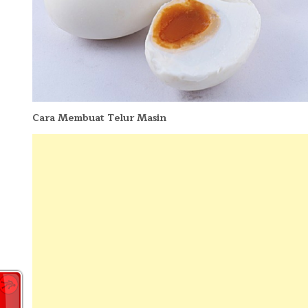
Cara Membuat Telur Masin