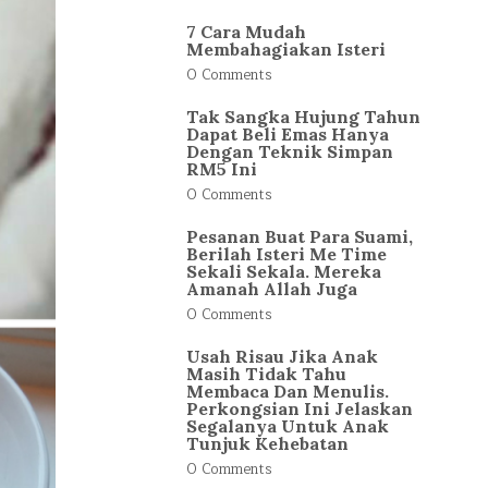
7 Cara Mudah
Membahagiakan Isteri
0 Comments
Tak Sangka Hujung Tahun
Dapat Beli Emas Hanya
Dengan Teknik Simpan
RM5 Ini
0 Comments
Pesanan Buat Para Suami,
Berilah Isteri Me Time
Sekali Sekala. Mereka
Amanah Allah Juga
0 Comments
Usah Risau Jika Anak
Masih Tidak Tahu
Membaca Dan Menulis.
Perkongsian Ini Jelaskan
Segalanya Untuk Anak
Tunjuk Kehebatan
0 Comments