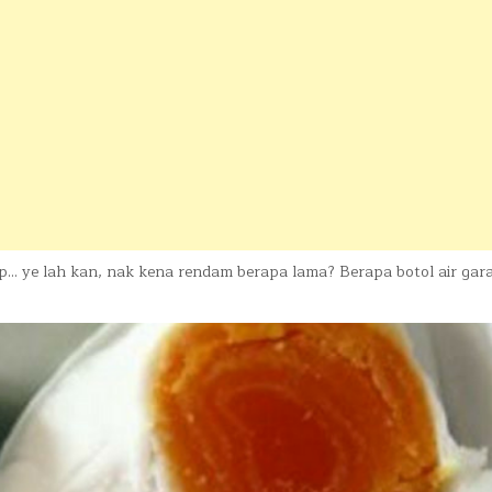
p… ye lah kan, nak kena rendam berapa lama? Berapa botol air ga