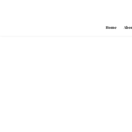
Skip
to
content
Home
Abou