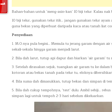
Bahan-bahan untuk ‘meng-asin-kan’ 10 biji telur. Kalau nak 
10 biji telur, gunakan telur itik… jangan gunakan telur aya
guna bekas yang diperbuat daripada kaca atau tanah liat 
Penyediaan
1. M.O.nya pula begini… Memula tu jerang garam dengan air
sekali-sekala hingga garam menjadi larut.
2. Bila dah larut, tutup api dapur dan biarkan ‘air garam’ tu
3. Setelah dirasakan sejuk, tuangkan air garam tu ke dalam
kotoran atau bekas tanah pada telur tu, eloknya dibersihkan
4. Bila suma dah dimasukkan, tutup bekas dan simpan di tem
5. Bila dah cukup tempohnya, ‘test’ dulu. Ambil sebiji… rebu
simpan lagi untuk tempoh 2-3 hari sebelum dikeluarkan.