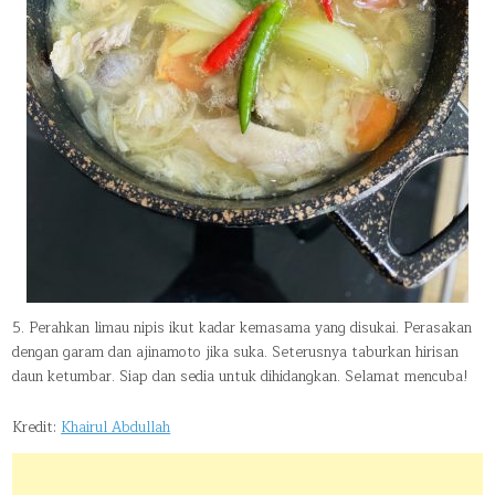
5. Perahkan limau nipis ikut kadar kemasama yang disukai. Perasakan
dengan garam dan ajinamoto jika suka. Seterusnya taburkan hirisan
daun ketumbar. Siap dan sedia untuk dihidangkan. Selamat mencuba!
Kredit:
Khairul Abdullah