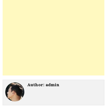
Author:
admin