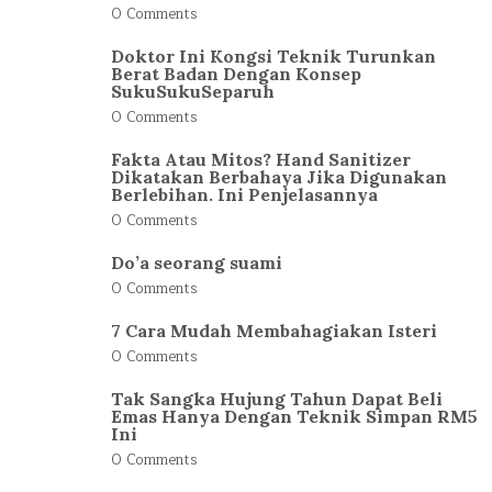
0 Comments
Doktor Ini Kongsi Teknik Turunkan
Berat Badan Dengan Konsep
SukuSukuSeparuh
0 Comments
Fakta Atau Mitos? Hand Sanitizer
Dikatakan Berbahaya Jika Digunakan
Berlebihan. Ini Penjelasannya
0 Comments
Do’a seorang suami
0 Comments
7 Cara Mudah Membahagiakan Isteri
0 Comments
Tak Sangka Hujung Tahun Dapat Beli
Emas Hanya Dengan Teknik Simpan RM5
Ini
0 Comments