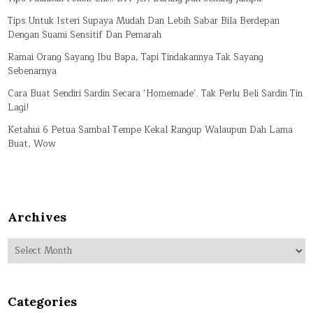
Tips Untuk Isteri Supaya Mudah Dan Lebih Sabar Bila Berdepan
Dengan Suami Sensitif Dan Pemarah
Ramai Orang Sayang Ibu Bapa, Tapi Tindakannya Tak Sayang
Sebenarnya
Cara Buat Sendiri Sardin Secara ‘Homemade’. Tak Perlu Beli Sardin Tin
Lagi!
Ketahui 6 Petua Sambal Tempe Kekal Rangup Walaupun Dah Lama
Buat, Wow
Archives
Archives
Categories