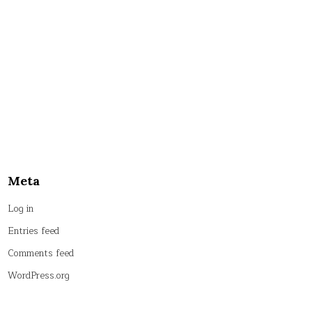
Meta
Log in
Entries feed
Comments feed
WordPress.org