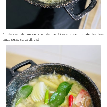
4. Bila ayam dah masak elok lalu masukkan sos ikan, tomato dan daun
limau purut serta cili padi.