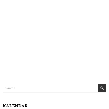
Search
for:
KALENDAR