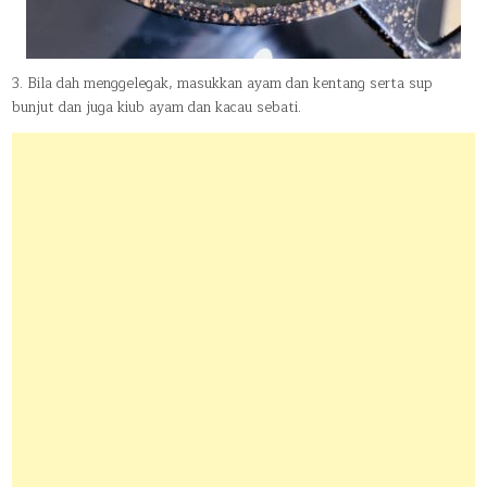
3. Bila dah menggelegak, masukkan ayam dan kentang serta sup
bunjut dan juga kiub ayam dan kacau sebati.