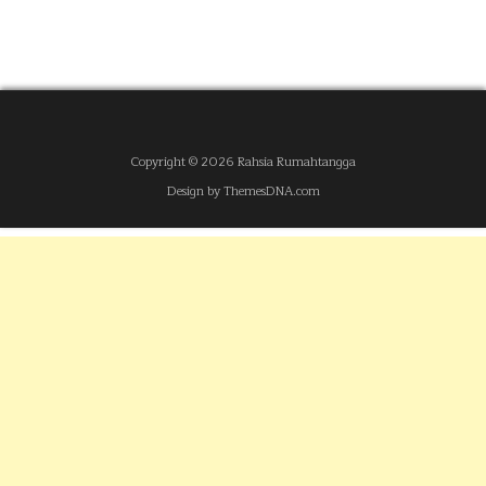
Copyright © 2026 Rahsia Rumahtangga
Design by ThemesDNA.com