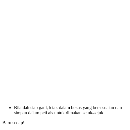
Bila dah siap gaul, letak dalam bekas yang bersesuaian dan
simpan dalam peti ais untuk dimakan sejuk-sejuk.
Baru sedap!