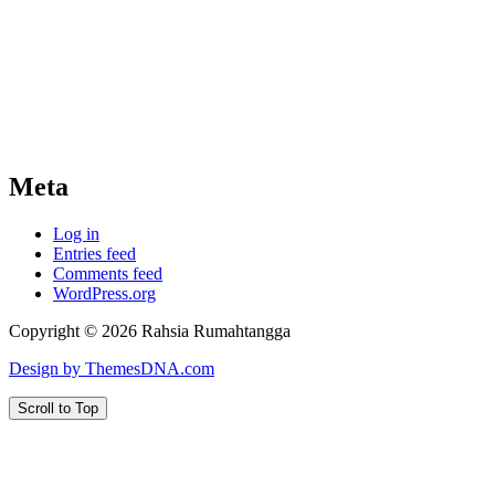
Meta
Log in
Entries feed
Comments feed
WordPress.org
Copyright © 2026 Rahsia Rumahtangga
Design by ThemesDNA.com
Scroll to Top