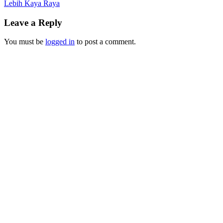
Lebih Kaya Raya
Leave a Reply
You must be
logged in
to post a comment.