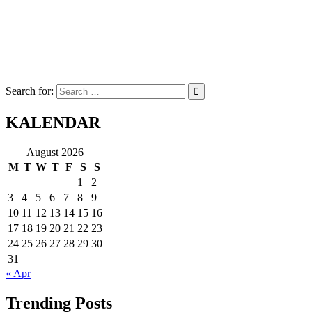
Search for:
KALENDAR
August 2026
M
T
W
T
F
S
S
1
2
3
4
5
6
7
8
9
10
11
12
13
14
15
16
17
18
19
20
21
22
23
24
25
26
27
28
29
30
31
« Apr
Trending Posts