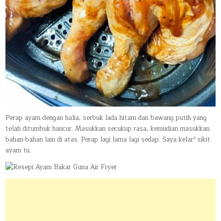
Perap ayam dengan halia, serbuk lada hitam dan bawang putih yang
telah ditumbuk hancur. Masukkan secukup rasa, kemudian masukkan
bahan-bahan lain di atas. Perap lagi lama lagi sedap. Saya kelar² sikit
ayam tu.