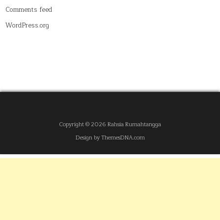
Comments feed
WordPress.org
Copyright © 2026 Rahsia Rumahtangga
Design by ThemesDNA.com