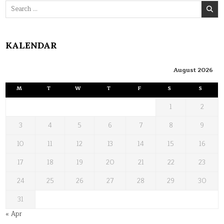
Search
for:
KALENDAR
August 2026
M
T
W
T
F
S
S
1
2
3
4
5
6
7
8
9
10
11
12
13
14
15
16
17
18
19
20
21
22
23
24
25
26
27
28
29
30
31
« Apr