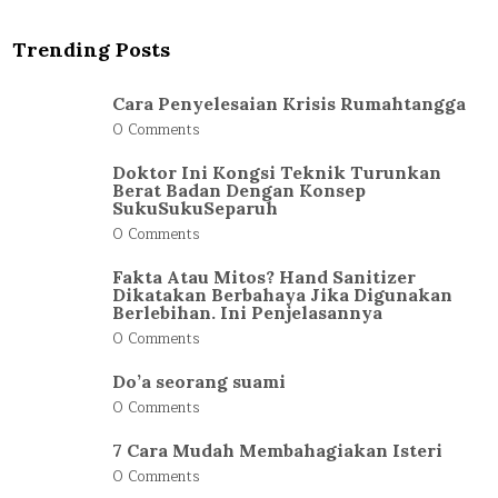
Trending Posts
Cara Penyelesaian Krisis Rumahtangga
0 Comments
Doktor Ini Kongsi Teknik Turunkan
Berat Badan Dengan Konsep
SukuSukuSeparuh
0 Comments
Fakta Atau Mitos? Hand Sanitizer
Dikatakan Berbahaya Jika Digunakan
Berlebihan. Ini Penjelasannya
0 Comments
Do’a seorang suami
0 Comments
7 Cara Mudah Membahagiakan Isteri
0 Comments