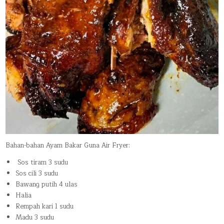
Bahan-bahan Ayam Bakar Guna Air Fryer:
Sos tiram 3 sudu
Sos cili 3 sudu
Bawang putih 4 ulas
Halia
Rempah kari 1 sudu
Madu 3 sudu