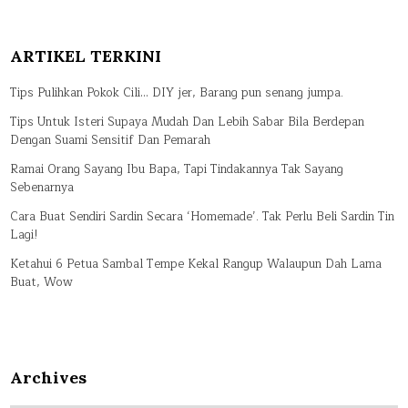
ARTIKEL TERKINI
Tips Pulihkan Pokok Cili… DIY jer, Barang pun senang jumpa.
Tips Untuk Isteri Supaya Mudah Dan Lebih Sabar Bila Berdepan
Dengan Suami Sensitif Dan Pemarah
Ramai Orang Sayang Ibu Bapa, Tapi Tindakannya Tak Sayang
Sebenarnya
Cara Buat Sendiri Sardin Secara ‘Homemade’. Tak Perlu Beli Sardin Tin
Lagi!
Ketahui 6 Petua Sambal Tempe Kekal Rangup Walaupun Dah Lama
Buat, Wow
Archives