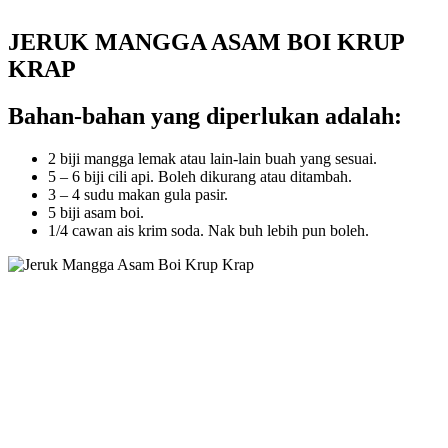
JERUK MANGGA ASAM BOI KRUP
KRAP
Bahan-bahan yang diperlukan adalah:
2 biji mangga lemak atau lain-lain buah yang sesuai.
5 – 6 biji cili api. Boleh dikurang atau ditambah.
3 – 4 sudu makan gula pasir.
5 biji asam boi.
1/4 cawan ais krim soda. Nak buh lebih pun boleh.