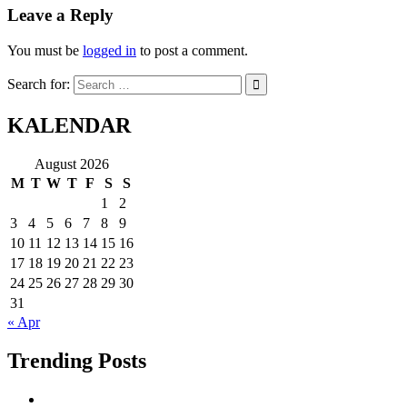
Leave a Reply
You must be
logged in
to post a comment.
Search for:
KALENDAR
August 2026
M
T
W
T
F
S
S
1
2
3
4
5
6
7
8
9
10
11
12
13
14
15
16
17
18
19
20
21
22
23
24
25
26
27
28
29
30
31
« Apr
Trending Posts