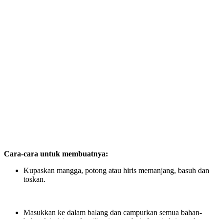
Cara-cara untuk membuatnya:
Kupaskan mangga, potong atau hiris memanjang, basuh dan
toskan.
Masukkan ke dalam balang dan campurkan semua bahan-