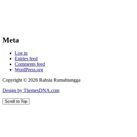
Meta
Log in
Entries feed
Comments feed
WordPress.org
Copyright © 2026 Rahsia Rumahtangga
Design by ThemesDNA.com
Scroll to Top