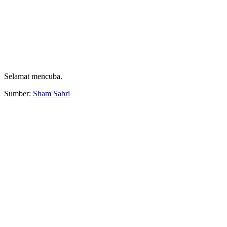
Selamat mencuba.
Sumber:
Sham Sabri