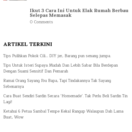
Ikut 3 Cara Ini Untuk Elak Rumah Berbau
Selepas Memasak
0 Comments
ARTIKEL TERKINI
Tips Pulihkan Pokok Cili… DIY jer, Barang pun senang jumpa.
Tips Untuk Isteri Supaya Mudah Dan Lebih Sabar Bila Berdepan
Dengan Suami Sensitif Dan Pemarah
Ramai Orang Sayang Ibu Bapa, Tapi Tindakannya Tak Sayang
Sebenarnya
Cara Buat Sendiri Sardin Secara ‘Homemade’. Tak Perlu Beli Sardin Tin
Lagi!
Ketahui 6 Petua Sambal Tempe Kekal Rangup Walaupun Dah Lama
Buat, Wow