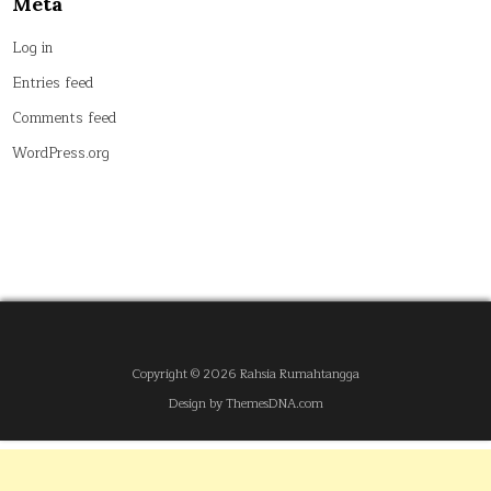
Meta
Log in
Entries feed
Comments feed
WordPress.org
Copyright © 2026 Rahsia Rumahtangga
Design by ThemesDNA.com