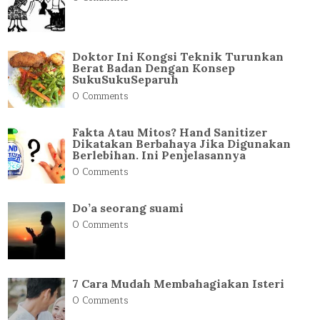
Doktor Ini Kongsi Teknik Turunkan
Berat Badan Dengan Konsep
SukuSukuSeparuh
0 Comments
Fakta Atau Mitos? Hand Sanitizer
Dikatakan Berbahaya Jika Digunakan
Berlebihan. Ini Penjelasannya
0 Comments
Do’a seorang suami
0 Comments
7 Cara Mudah Membahagiakan Isteri
0 Comments