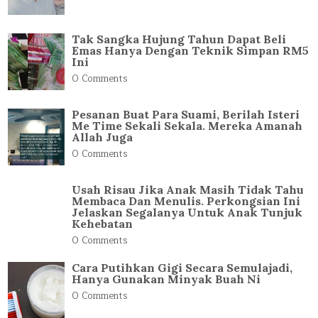
Tak Sangka Hujung Tahun Dapat Beli
Emas Hanya Dengan Teknik Simpan RM5
Ini
0 Comments
Pesanan Buat Para Suami, Berilah Isteri
Me Time Sekali Sekala. Mereka Amanah
Allah Juga
0 Comments
Usah Risau Jika Anak Masih Tidak Tahu
Membaca Dan Menulis. Perkongsian Ini
Jelaskan Segalanya Untuk Anak Tunjuk
Kehebatan
0 Comments
Cara Putihkan Gigi Secara Semulajadi,
Hanya Gunakan Minyak Buah Ni
0 Comments