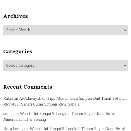
Archives
Archives
Categories
Categories
Recent Comments
Rabiatul Al-Adawiyah
on
Tips Mudah Cara Simpan Duit Hasil Setahun
RM4436, Sehari Cuma Simpan RM2 Sahaja
admin
on
Wanita Ini Kongsi 9 Langkah Tanam Sayur Guna Botol
Mineral, Jimat & Senang
Nora honey
on
Wanita Ini Kongsi 9 Langkah Tanam Sayur Guna Botol