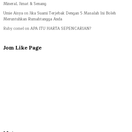
Mineral, Jimat & Senang
Umie Aisya
on
Jika Suami Terjebak Dengan 5 Masalah Ini Boleh
Meruntuhkan Rumahtangga Anda
Ruby comel
on
APA ITU HARTA SEPENCARIAN?
Jom Like Page