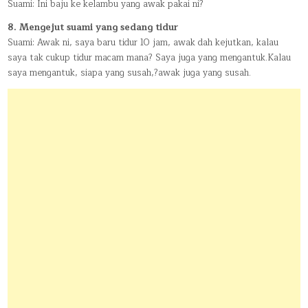
Suami: Ini baju ke kelambu yang awak pakai ni?
8. Mengejut suami yang sedang tidur
Suami: Awak ni, saya baru tidur 10 jam, awak dah kejutkan, kalau
saya tak cukup tidur macam mana? Saya juga yang mengantuk.Kalau
saya mengantuk, siapa yang susah,?awak juga yang susah.