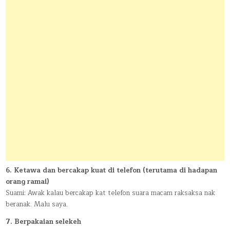
6. Ketawa dan bercakap kuat di telefon (terutama di hadapan
orang ramai)
Suami: Awak kalau bercakap kat telefon suara macam raksaksa nak
beranak. Malu saya.
7. Berpakaian selekeh