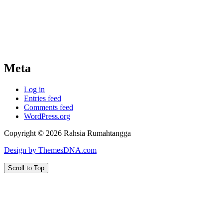
Meta
Log in
Entries feed
Comments feed
WordPress.org
Copyright © 2026 Rahsia Rumahtangga
Design by ThemesDNA.com
Scroll to Top