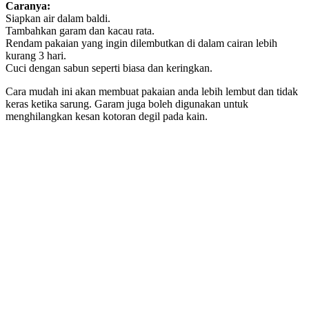
Caranya:
Siapkan air dalam baldi.
Tambahkan garam dan kacau rata.
Rendam pakaian yang ingin dilembutkan di dalam cairan lebih
kurang 3 hari.
Cuci dengan sabun seperti biasa dan keringkan.
Cara mudah ini akan membuat pakaian anda lebih lembut dan tidak
keras ketika sarung. Garam juga boleh digunakan untuk
menghilangkan kesan kotoran degil pada kain.