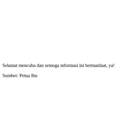
Selamat mencuba dan semoga informasi ini bermanfaat, ya!
Sumber: Petua Ibu