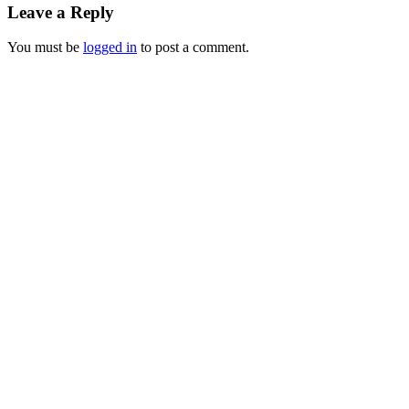
Leave a Reply
You must be
logged in
to post a comment.