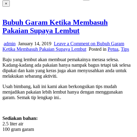
×
Bubuh Garam Ketika Membasuh
Pakaian Supaya Lembut
admin
January 14, 2019
Leave a Comment
on Bubuh Garam
Ketika Membasuh Pakaian Supaya Lembut
Posted in
Petua
,
Tips
Baju yang lembut akan membuat pemakainya merasa selesa.
Kadang-kadang ada pakaian hanya nampak bagus tetapi tak selesa
dipakai dan kain yang keras juga akan menyusahkan anda untuk
melakukan sebarang aktiviti.
Usah bimbang, kali ini kami akan berkongsikan tips mudah
menjadikan pakaian lebih lembut hanya dengan menggunakan
garam. Semak tip lengkap ini..
Sediakan bahan:
2.5 liter air
100 gram garam