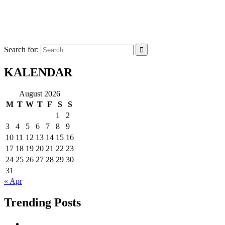
Search for:
KALENDAR
August 2026
M
T
W
T
F
S
S
1
2
3
4
5
6
7
8
9
10
11
12
13
14
15
16
17
18
19
20
21
22
23
24
25
26
27
28
29
30
31
« Apr
Trending Posts