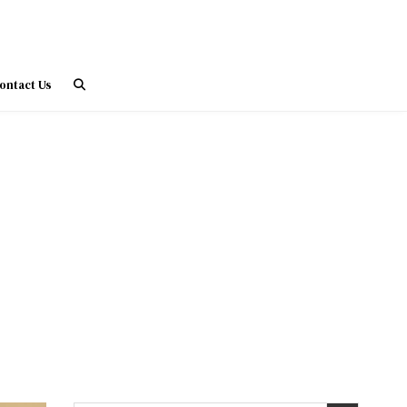
ontact Us