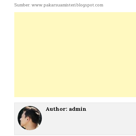
Sumber: www.pakarsuamisteri.blogspot.com
Author:
admin