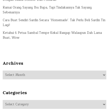
Ramai Orang Sayang Ibu Bapa, Tapi Tindakannya Tak Sayang
Sebenarnya
Cara Buat Sendiri Sardin Secara ‘Homemade’. Tak Perlu Beli Sardin Tin
Lagi!
Ketahui 6 Petua Sambal Tempe Kekal Rangup Walaupun Dah Lama
Buat, Wow
Archives
Archives
Categories
Categories