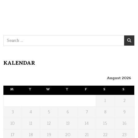
Search
for:
KALENDAR
August 2026
M
T
W
T
F
S
S
1
2
3
4
5
6
7
8
9
10
11
12
13
14
15
16
17
18
19
20
21
22
23