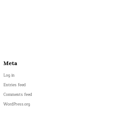
Meta
Log in
Entries feed
Comments feed
WordPress.org