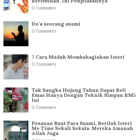
Berlebihan. Ini Penjelasannya
0 Comments
Do’a seorang suami
0 Comments
7 Cara Mudah Membahagiakan Isteri
0 Comments
Tak Sangka Hujung Tahun Dapat Beli
Emas Hanya Dengan Teknik Simpan RM5
Ini
0 Comments
Pesanan Buat Para Suami, Berilah Isteri
Me Time Sekali Sekala. Mereka Amanah
Allah Juga