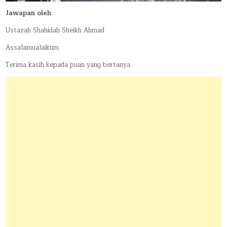
Jawapan oleh
:
Ustazah Shahidah Sheikh Ahmad
Assalamualaikum.
Terima kasih kepada puan yang bertanya.