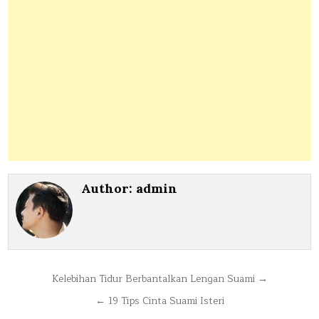
Author:
admin
Post
Kelebihan Tidur Berbantalkan Lengan Suami →
navigation
← 19 Tips Cinta Suami Isteri