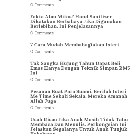
0 Comments
Fakta Atau Mitos? Hand Sanitizer
Dikatakan Berbahaya Jika Digunakan
Berlebihan. Ini Penjelasannya
0 Comments
7 Cara Mudah Membahagiakan Isteri
0 Comments
Tak Sangka Hujung Tahun Dapat Beli
Emas Hanya Dengan Teknik Simpan RM5
Ini
0 Comments
Pesanan Buat Para Suami, Berilah Isteri
Me Time Sekali Sekala. Mereka Amanah
Allah Juga
0 Comments
Usah Risau Jika Anak Masih Tidak Tahu
Membaca Dan Menulis. Perkongsian Ini
Jelaskan Segalanya Untuk Anak Tunjuk
Kehebatan