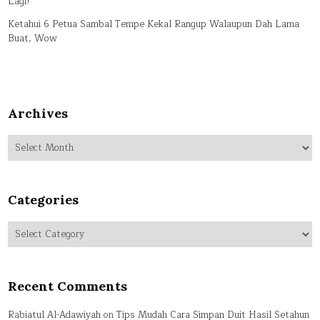
Lagi!
Ketahui 6 Petua Sambal Tempe Kekal Rangup Walaupun Dah Lama
Buat, Wow
Archives
Archives
Categories
Categories
Recent Comments
Rabiatul Al-Adawiyah
on
Tips Mudah Cara Simpan Duit Hasil Setahun