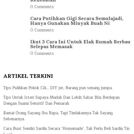
0 Comments
Cara Putihkan Gigi Secara Semulajadi,
Hanya Gunakan Minyak Buah Ni
0 Comments
Ikut 3 Cara Ini Untuk Elak Rumah Berbau
Selepas Memasak
0 Comments
ARTIKEL TERKINI
Tips Pulihkan Pokok Cili… DIY jer, Barang pun senang jumpa.
Tips Untuk Isteri Supaya Mudah Dan Lebih Sabar Bila Berdepan
Dengan Suami Sensitif Dan Pemarah
Ramai Orang Sayang Ibu Bapa, Tapi Tindakannya Tak Sayang
Sebenarnya
Cara Buat Sendiri Sardin Secara ‘Homemade’. Tak Perlu Beli Sardin Tin