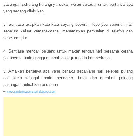
pasangan sekurang-kurangnya sekali walau sekadar untuk bertanya apa
yang sedang dilakukan.
3. Sentiasa ucapkan kata-kata sayang seperti I love you sepenuh hati
sebelum keluar kemana-mana, menamatkan perbualan di telefon dan
sebelum tidur.
4. Sentiasa mencari peluang untuk makan tengah hari bersama kerana
pastinya ia tiada gangguan anak-anak jika pada hari berkerja.
5. Amalkan bertanya apa yang berlaku sepanjang hari selepas pulang
dari kerja sebagai tanda mengambil berat dan memberi peluang
pasangan meluahkan perasaan
–
www.panduansuamisteri.blogspot.com