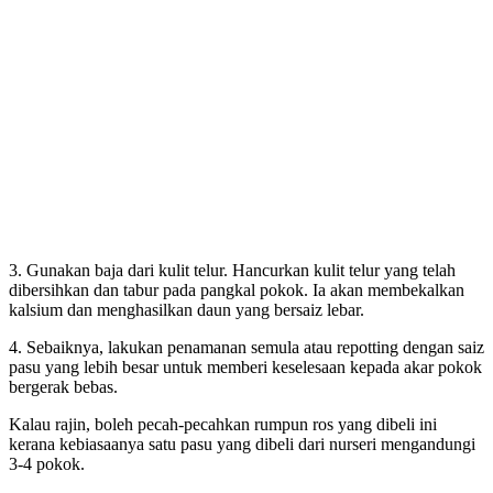
3. Gunakan baja dari kulit telur. Hancurkan kulit telur yang telah
dibersihkan dan tabur pada pangkal pokok. Ia akan membekalkan
kalsium dan menghasilkan daun yang bersaiz lebar.
4. Sebaiknya, lakukan penamanan semula atau repotting dengan saiz
pasu yang lebih besar untuk memberi keselesaan kepada akar pokok
bergerak bebas.
Kalau rajin, boleh pecah-pecahkan rumpun ros yang dibeli ini
kerana kebiasaanya satu pasu yang dibeli dari nurseri mengandungi
3-4 pokok.