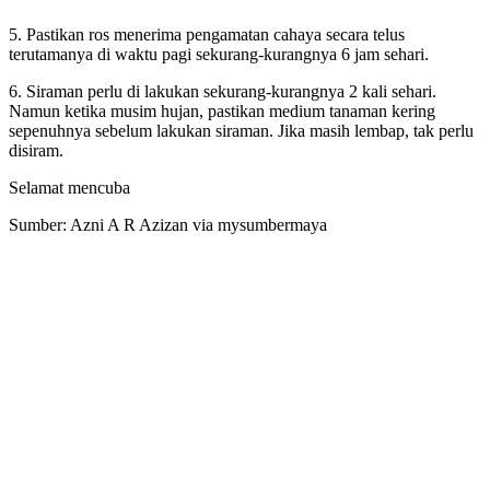
5. Pastikan ros menerima pengamatan cahaya secara telus
terutamanya di waktu pagi sekurang-kurangnya 6 jam sehari.
6. Siraman perlu di lakukan sekurang-kurangnya 2 kali sehari.
Namun ketika musim hujan, pastikan medium tanaman kering
sepenuhnya sebelum lakukan siraman. Jika masih lembap, tak perlu
disiram.
Selamat mencuba
Sumber: Azni A R Azizan via mysumbermaya