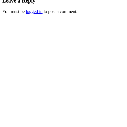
Leave a Reply
You must be
logged in
to post a comment.