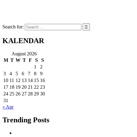
Search for:
KALENDAR
August 2026
M
T
W
T
F
S
S
1
2
3
4
5
6
7
8
9
10
11
12
13
14
15
16
17
18
19
20
21
22
23
24
25
26
27
28
29
30
31
« Apr
Trending Posts