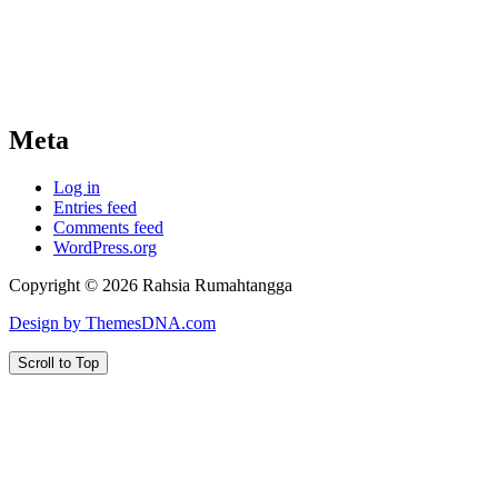
Meta
Log in
Entries feed
Comments feed
WordPress.org
Copyright © 2026 Rahsia Rumahtangga
Design by ThemesDNA.com
Scroll to Top