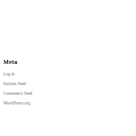
Meta
Log in
Entries feed
Comments feed
WordPress.org