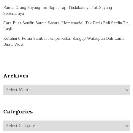
Ramai Orang Sayang Ibu Bapa, Tapi Tindakannya Tak Sayang
Sebenarnya
Cara Buat Sendiri Sardin Secara ‘Homemade’. Tak Perlu Beli Sardin Tin
Lagi!
Ketahui 6 Petua Sambal Tempe Kekal Rangup Walaupun Dah Lama
Buat, Wow
Archives
Archives
Categories
Categories