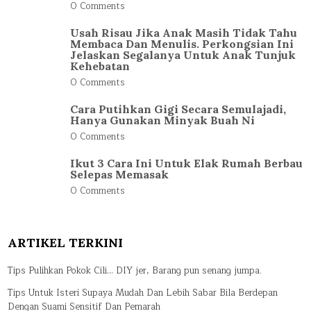
0 Comments
Usah Risau Jika Anak Masih Tidak Tahu
Membaca Dan Menulis. Perkongsian Ini
Jelaskan Segalanya Untuk Anak Tunjuk
Kehebatan
0 Comments
Cara Putihkan Gigi Secara Semulajadi,
Hanya Gunakan Minyak Buah Ni
0 Comments
Ikut 3 Cara Ini Untuk Elak Rumah Berbau
Selepas Memasak
0 Comments
ARTIKEL TERKINI
Tips Pulihkan Pokok Cili… DIY jer, Barang pun senang jumpa.
Tips Untuk Isteri Supaya Mudah Dan Lebih Sabar Bila Berdepan
Dengan Suami Sensitif Dan Pemarah