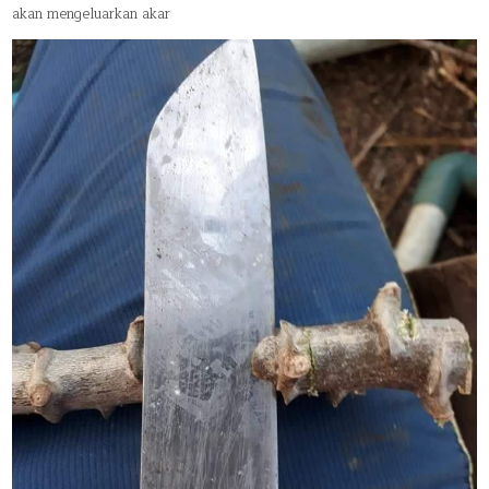
akan mengeluarkan akar