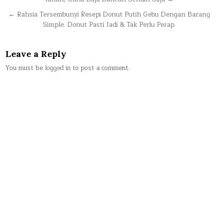
navigation
← Rahsia Tersembunyi Resepi Donut Putih Gebu Dengan Barang
Simple. Donut Pasti Jadi & Tak Perlu Perap.
Leave a Reply
You must be
logged in
to post a comment.