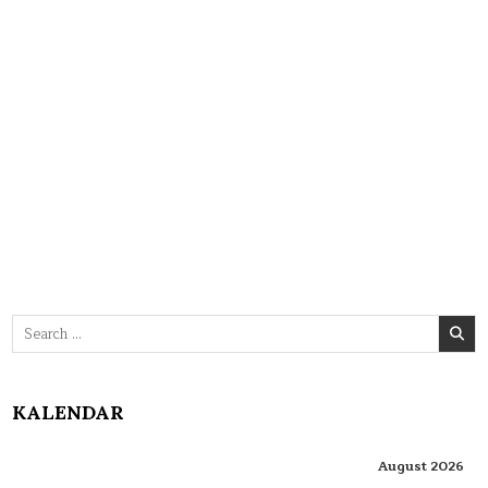
Search
for:
KALENDAR
August 2026