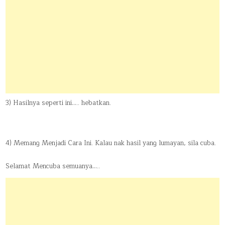
3) Hasilnya seperti ini….. hebatkan.
4) Memang Menjadi Cara Ini. Kalau nak hasil yang lumayan, sila cuba.
Selamat Mencuba semuanya…..