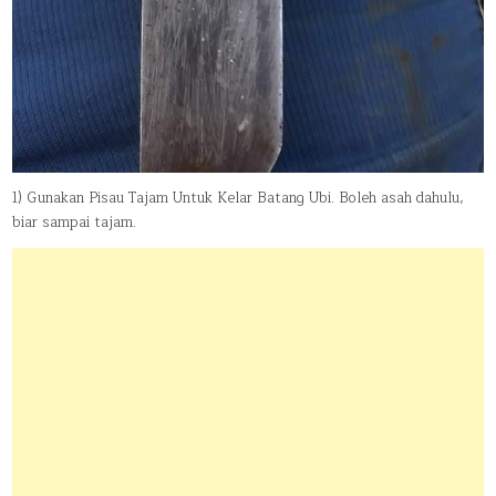
1) Gunakan Pisau Tajam Untuk Kelar Batang Ubi. Boleh asah dahulu,
biar sampai tajam.