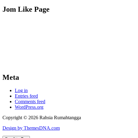
Jom Like Page
Meta
Log in
Entries feed
Comments feed
WordPress.org
Copyright © 2026 Rahsia Rumahtangga
Design by ThemesDNA.com