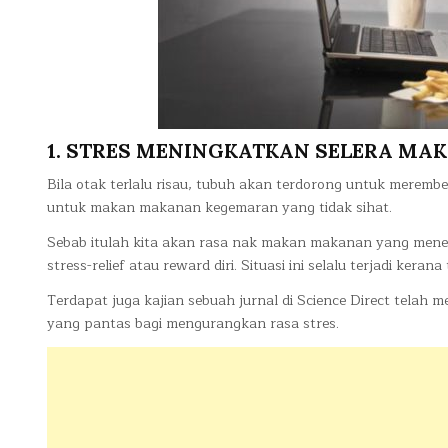
1. STRES MENINGKATKAN SELERA MAK
Bila otak terlalu risau, tubuh akan terdorong untuk mere
untuk makan makanan kegemaran yang tidak sihat.
Sebab itulah kita akan rasa nak makan makanan yang men
stress-relief atau reward diri. Situasi ini selalu terjadi kera
Terdapat juga kajian sebuah jurnal di Science Direct telah 
yang pantas bagi mengurangkan rasa stres.