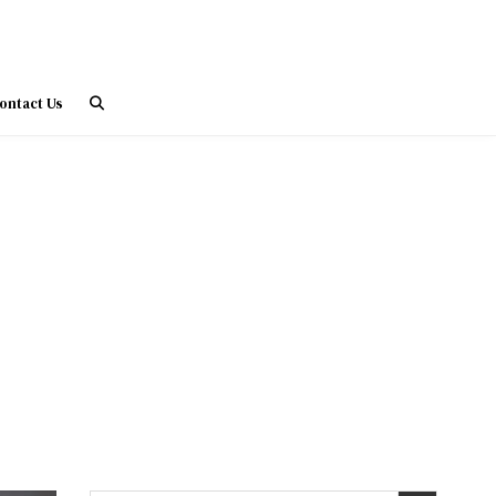
ontact Us