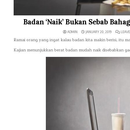
Badan ‘Naik’ Bukan Sebab Bahagi
ADMIN
JANUARY 20, 2019
LEAVE
Ramai orang yang ingat kalau badan kita makin berisi, itu
Kajian menunjukkan berat badan mudah naik disebabkan gag