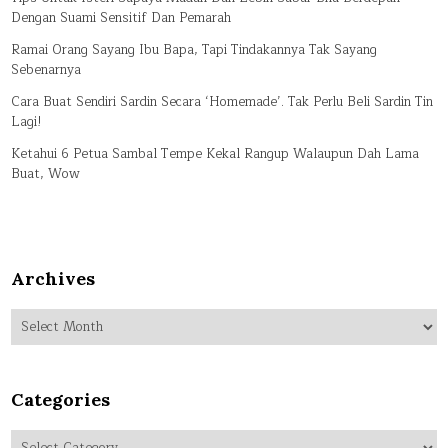
Dengan Suami Sensitif Dan Pemarah
Ramai Orang Sayang Ibu Bapa, Tapi Tindakannya Tak Sayang
Sebenarnya
Cara Buat Sendiri Sardin Secara ‘Homemade’. Tak Perlu Beli Sardin Tin
Lagi!
Ketahui 6 Petua Sambal Tempe Kekal Rangup Walaupun Dah Lama
Buat, Wow
Archives
Archives
Categories
Categories