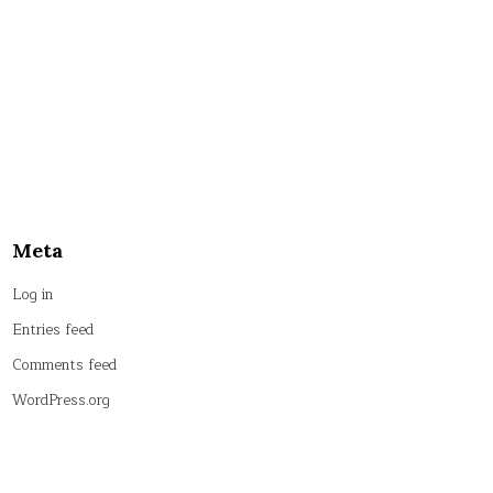
Meta
Log in
Entries feed
Comments feed
WordPress.org