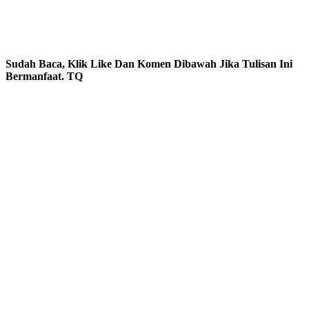
Sudah Baca, Klik Like Dan Komen Dibawah Jika Tulisan Ini
Bermanfaat. TQ