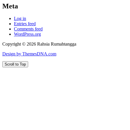
Meta
Log in
Entries feed
Comments feed
WordPress.org
Copyright © 2026 Rahsia Rumahtangga
Design by ThemesDNA.com
Scroll to Top