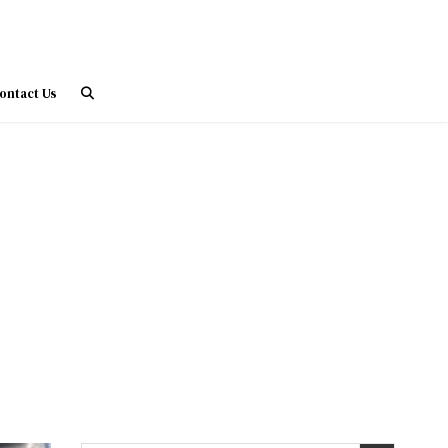
ontact Us