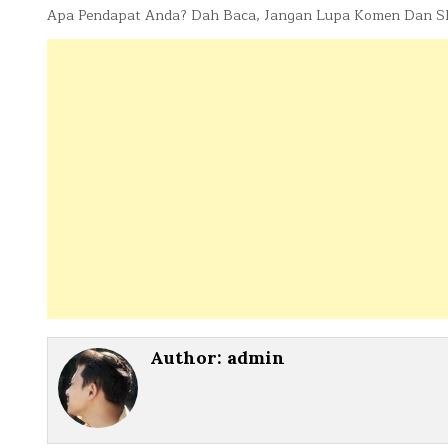
Apa Pendapat Anda? Dah Baca, Jangan Lupa Komen Dan Sha
Author:
admin