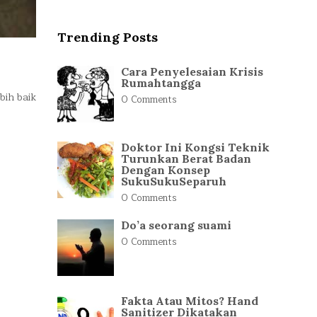
Trending Posts
Cara Penyelesaian Krisis
Rumahtangga
bih baik
0 Comments
Doktor Ini Kongsi Teknik
Turunkan Berat Badan
Dengan Konsep
SukuSukuSeparuh
0 Comments
Do’a seorang suami
0 Comments
Fakta Atau Mitos? Hand
Sanitizer Dikatakan