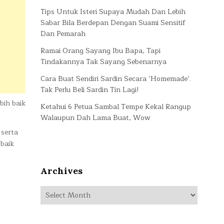
Tips Untuk Isteri Supaya Mudah Dan Lebih
Sabar Bila Berdepan Dengan Suami Sensitif
Dan Pemarah
Ramai Orang Sayang Ibu Bapa, Tapi
Tindakannya Tak Sayang Sebenarnya
Cara Buat Sendiri Sardin Secara ‘Homemade’.
Tak Perlu Beli Sardin Tin Lagi!
bih baik
Ketahui 6 Petua Sambal Tempe Kekal Rangup
Walaupun Dah Lama Buat, Wow
 serta
baik
Archives
Archives