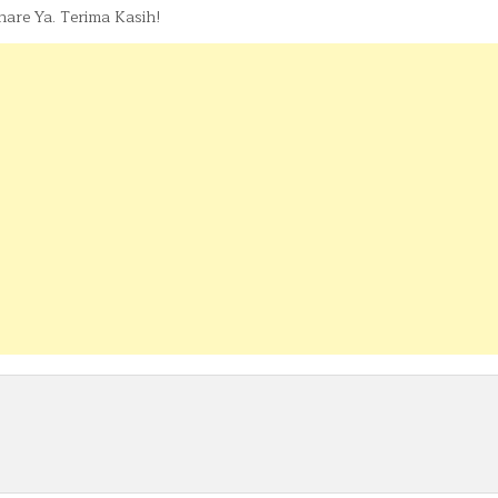
re Ya. Terima Kasih!