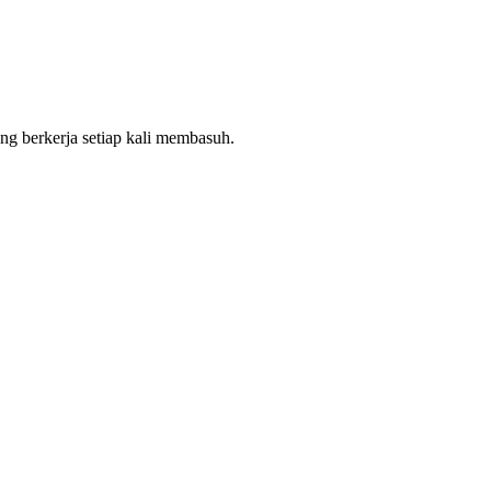
ng berkerja setiap kali membasuh.