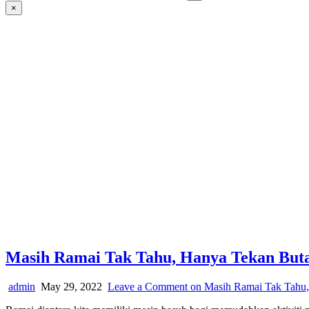
×
Masih Ramai Tak Tahu, Hanya Tekan But
admin
May 29, 2022
Leave a Comment
on Masih Ramai Tak Tahu,