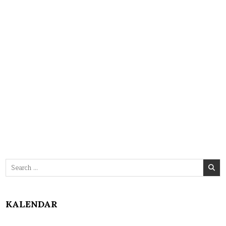
Search
for:
KALENDAR