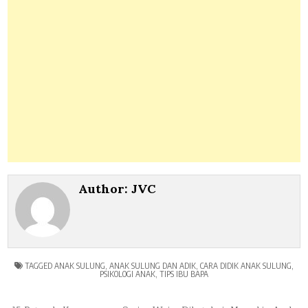
Author:
JVC
TAGGED
ANAK SULUNG
,
ANAK SULUNG DAN ADIK
,
CARA DIDIK ANAK SULUNG
,
PSIKOLOGI ANAK
,
TIPS IBU BAPA