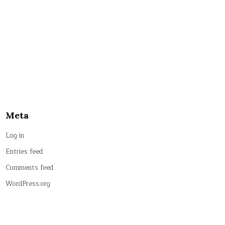
Meta
Log in
Entries feed
Comments feed
WordPress.org