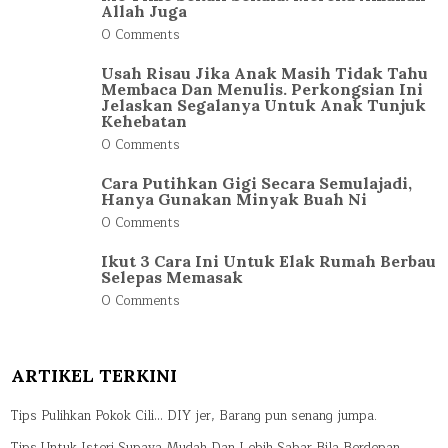
Allah Juga
0 Comments
Usah Risau Jika Anak Masih Tidak Tahu
Membaca Dan Menulis. Perkongsian Ini
Jelaskan Segalanya Untuk Anak Tunjuk
Kehebatan
0 Comments
Cara Putihkan Gigi Secara Semulajadi,
Hanya Gunakan Minyak Buah Ni
0 Comments
Ikut 3 Cara Ini Untuk Elak Rumah Berbau
Selepas Memasak
0 Comments
ARTIKEL TERKINI
Tips Pulihkan Pokok Cili… DIY jer, Barang pun senang jumpa.