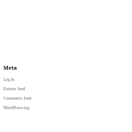
Meta
Log in
Entries feed
Comments feed
WordPress.org