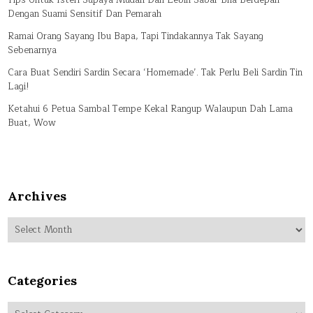
Dengan Suami Sensitif Dan Pemarah
Ramai Orang Sayang Ibu Bapa, Tapi Tindakannya Tak Sayang
Sebenarnya
Cara Buat Sendiri Sardin Secara ‘Homemade’. Tak Perlu Beli Sardin Tin
Lagi!
Ketahui 6 Petua Sambal Tempe Kekal Rangup Walaupun Dah Lama
Buat, Wow
Archives
Archives
Categories
Categories