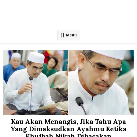
Menu
Kau Akan Menangis, Jika Tahu Apa
Yang Dimaksudkan Ayahmu Ketika
Khutbah Nikah Dibacakan