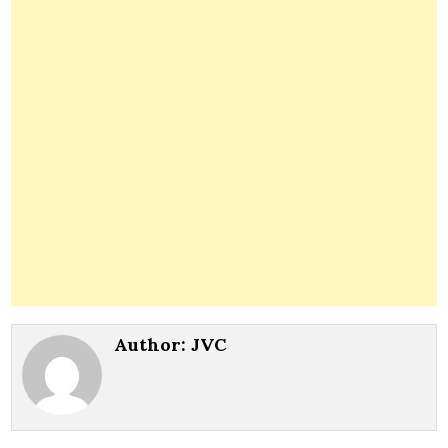
Author:
JVC