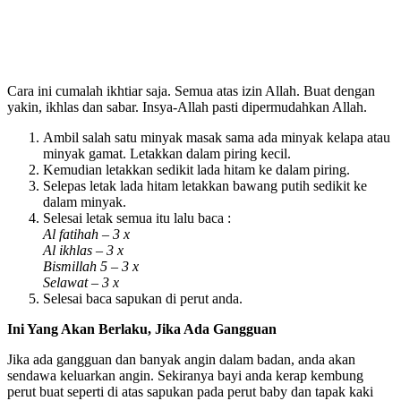
Cara ini cumalah ikhtiar saja. Semua atas izin Allah. Buat dengan
yakin, ikhlas dan sabar. Insya-Allah pasti dipermudahkan Allah.
Ambil salah satu minyak masak sama ada minyak kelapa atau
minyak gamat. Letakkan dalam piring kecil.
Kemudian letakkan sedikit lada hitam ke dalam piring.
Selepas letak lada hitam letakkan bawang putih sedikit ke
dalam minyak.
Selesai letak semua itu lalu baca :
Al fatihah – 3 x
Al ikhlas – 3 x
Bismillah 5 – 3 x
Selawat – 3 x
Selesai baca sapukan di perut anda.
Ini Yang Akan Berlaku, Jika Ada Gangguan
Jika ada gangguan dan banyak angin dalam badan, anda akan
sendawa keluarkan angin. Sekiranya bayi anda kerap kembung
perut buat seperti di atas sapukan pada perut baby dan tapak kaki