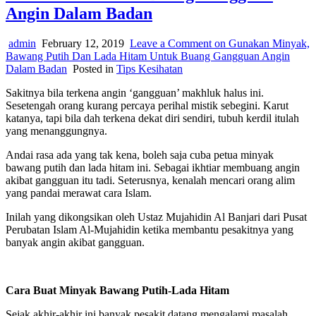
Angin Dalam Badan
admin
February 12, 2019
Leave a Comment
on Gunakan Minyak,
Bawang Putih Dan Lada Hitam Untuk Buang Gangguan Angin
Dalam Badan
Posted in
Tips Kesihatan
Sakitnya bila terkena angin ‘gangguan’ makhluk halus ini.
Sesetengah orang kurang percaya perihal mistik sebegini. Karut
katanya, tapi bila dah terkena dekat diri sendiri, tubuh kerdil itulah
yang menanggungnya.
Andai rasa ada yang tak kena, boleh saja cuba petua minyak
bawang putih dan lada hitam ini. Sebagai ikhtiar membuang angin
akibat gangguan itu tadi. Seterusnya, kenalah mencari orang alim
yang pandai merawat cara Islam.
Inilah yang dikongsikan oleh Ustaz Mujahidin Al Banjari dari Pusat
Perubatan Islam Al-Mujahidin ketika membantu pesakitnya yang
banyak angin akibat gangguan.
Cara Buat Minyak Bawang Putih-Lada Hitam
Sejak akhir-akhir ini banyak pesakit datang mengalami masalah