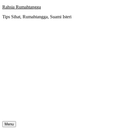
Skip
Rahsia Rumahtangga
to
Tips Sihat, Rumahtangga, Suami Isteri
content
Menu