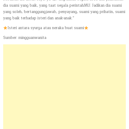
dia suami yang baik, yang taat segala perintahMU. Jadikan dia suami
yang soleh, bertanggungjawab, penyayang, suami yang prihatin, suami
yang baik terhadap isteri dan anak-anak.”
Isteri antara syurga atau neraka buat suami
Sumber: mingguanwanita