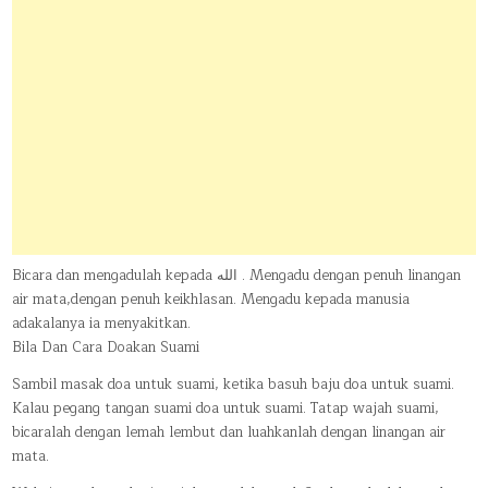
Bicara dan mengadulah kepada الله . Mengadu dengan penuh linangan
air mata,dengan penuh keikhlasan. Mengadu kepada manusia
adakalanya ia menyakitkan.
Bila Dan Cara Doakan Suami
Sambil masak doa untuk suami, ketika basuh baju doa untuk suami.
Kalau pegang tangan suami doa untuk suami. Tatap wajah suami,
bicaralah dengan lemah lembut dan luahkanlah dengan linangan air
mata.