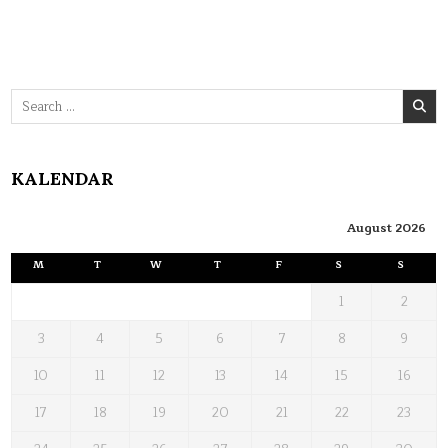
Search
for:
KALENDAR
August 2026
M
T
W
T
F
S
S
1
2
3
4
5
6
7
8
9
10
11
12
13
14
15
16
17
18
19
20
21
22
23