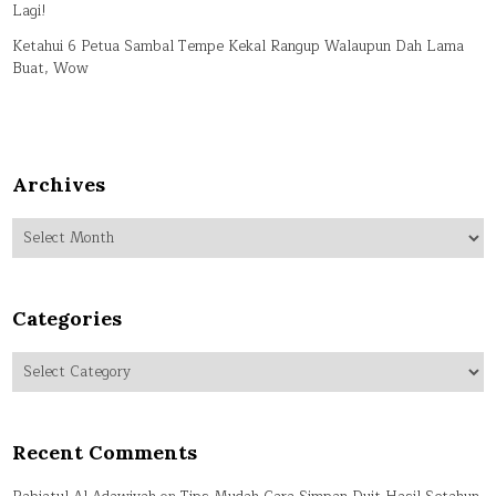
Lagi!
Ketahui 6 Petua Sambal Tempe Kekal Rangup Walaupun Dah Lama
Buat, Wow
Archives
Archives
Categories
Categories
Recent Comments