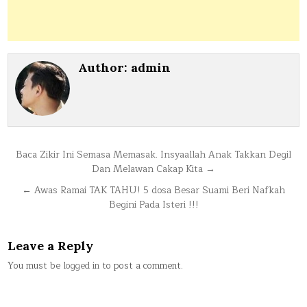
Author:
admin
Post
Baca Zikir Ini Semasa Memasak. Insyaallah Anak Takkan Degil
Dan Melawan Cakap Kita →
navigation
← Awas Ramai TAK TAHU! 5 dosa Besar Suami Beri Nafkah
Begini Pada Isteri !!!
Leave a Reply
You must be
logged in
to post a comment.