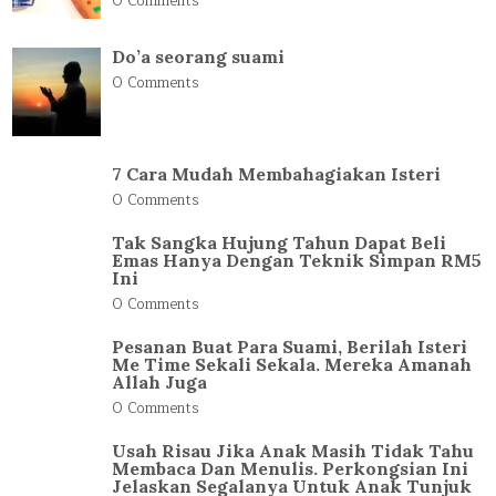
0 Comments
Do’a seorang suami
0 Comments
7 Cara Mudah Membahagiakan Isteri
0 Comments
Tak Sangka Hujung Tahun Dapat Beli
Emas Hanya Dengan Teknik Simpan RM5
Ini
0 Comments
Pesanan Buat Para Suami, Berilah Isteri
Me Time Sekali Sekala. Mereka Amanah
Allah Juga
0 Comments
Usah Risau Jika Anak Masih Tidak Tahu
Membaca Dan Menulis. Perkongsian Ini
Jelaskan Segalanya Untuk Anak Tunjuk