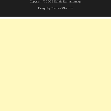
Copyright © 2026 Rahsia Rumahtangga
Design by ThemesDNA.com