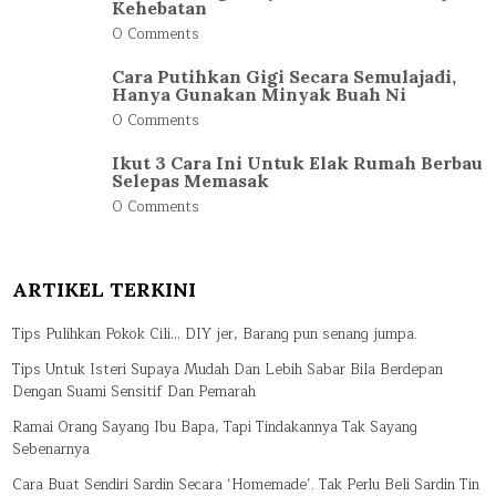
Kehebatan
0 Comments
Cara Putihkan Gigi Secara Semulajadi,
Hanya Gunakan Minyak Buah Ni
0 Comments
Ikut 3 Cara Ini Untuk Elak Rumah Berbau
Selepas Memasak
0 Comments
ARTIKEL TERKINI
Tips Pulihkan Pokok Cili… DIY jer, Barang pun senang jumpa.
Tips Untuk Isteri Supaya Mudah Dan Lebih Sabar Bila Berdepan
Dengan Suami Sensitif Dan Pemarah
Ramai Orang Sayang Ibu Bapa, Tapi Tindakannya Tak Sayang
Sebenarnya
Cara Buat Sendiri Sardin Secara ‘Homemade’. Tak Perlu Beli Sardin Tin