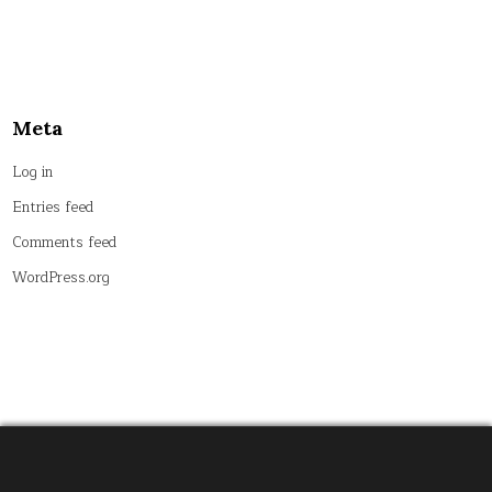
Meta
Log in
Entries feed
Comments feed
WordPress.org