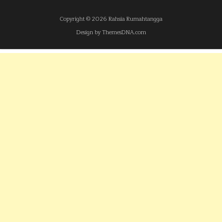
Copyright © 2026 Rahsia Rumahtangga
Design by ThemesDNA.com