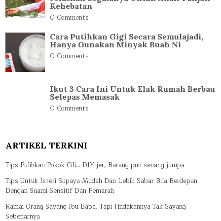
Kehebatan
0 Comments
Cara Putihkan Gigi Secara Semulajadi,
Hanya Gunakan Minyak Buah Ni
0 Comments
Ikut 3 Cara Ini Untuk Elak Rumah Berbau
Selepas Memasak
0 Comments
ARTIKEL TERKINI
Tips Pulihkan Pokok Cili… DIY jer, Barang pun senang jumpa.
Tips Untuk Isteri Supaya Mudah Dan Lebih Sabar Bila Berdepan
Dengan Suami Sensitif Dan Pemarah
Ramai Orang Sayang Ibu Bapa, Tapi Tindakannya Tak Sayang
Sebenarnya