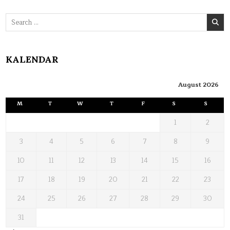
Search
for:
KALENDAR
August 2026
M
T
W
T
F
S
S
1
2
3
4
5
6
7
8
9
10
11
12
13
14
15
16
17
18
19
20
21
22
23
24
25
26
27
28
29
30
31