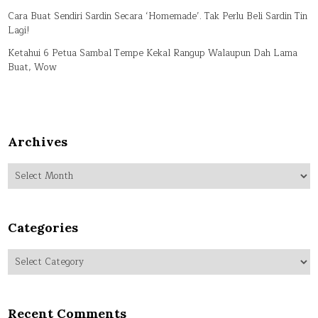
Cara Buat Sendiri Sardin Secara ‘Homemade’. Tak Perlu Beli Sardin Tin
Lagi!
Ketahui 6 Petua Sambal Tempe Kekal Rangup Walaupun Dah Lama
Buat, Wow
Archives
Archives
Categories
Categories
Recent Comments