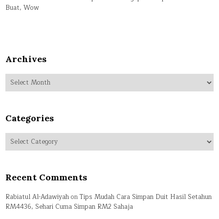
Buat, Wow
Archives
Archives
Categories
Categories
Recent Comments
Rabiatul Al-Adawiyah
on
Tips Mudah Cara Simpan Duit Hasil Setahun
RM4436, Sehari Cuma Simpan RM2 Sahaja