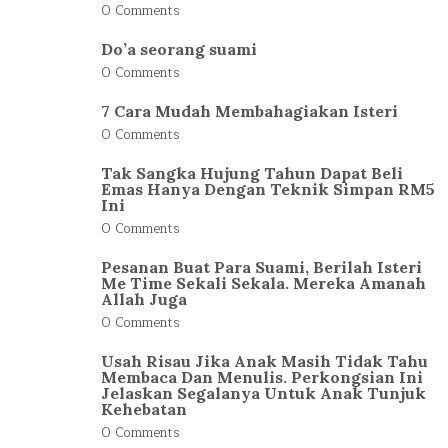
0 Comments
Do’a seorang suami
0 Comments
7 Cara Mudah Membahagiakan Isteri
0 Comments
Tak Sangka Hujung Tahun Dapat Beli
Emas Hanya Dengan Teknik Simpan RM5
Ini
0 Comments
Pesanan Buat Para Suami, Berilah Isteri
Me Time Sekali Sekala. Mereka Amanah
Allah Juga
0 Comments
Usah Risau Jika Anak Masih Tidak Tahu
Membaca Dan Menulis. Perkongsian Ini
Jelaskan Segalanya Untuk Anak Tunjuk
Kehebatan
0 Comments