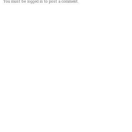
You must be
logged in
to post a comment.