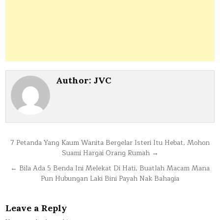
Author:
JVC
Post
7 Petanda Yang Kaum Wanita Bergelar Isteri Itu Hebat, Mohon
Suami Hargai Orang Rumah →
navigation
← Bila Ada 5 Benda Ini Melekat Di Hati, Buatlah Macam Mana
Pun Hubungan Laki Bini Payah Nak Bahagia
Leave a Reply