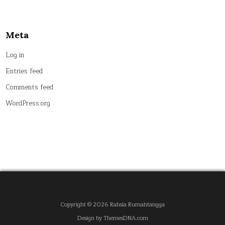
Meta
Log in
Entries feed
Comments feed
WordPress.org
Copyright © 2026 Rahsia Rumahtangga
Design by ThemesDNA.com