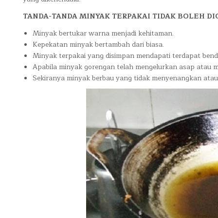
TANDA-TANDA MINYAK TERPAKAI TIDAK BOLEH D
Minyak bertukar warna menjadi kehitaman.
Kepekatan minyak bertambah dari biasa.
Minyak terpakai yang disimpan mendapati terdapat ben
Apabila minyak gorengan telah mengelurkan asap atau m
Sekiranya minyak berbau yang tidak menyenangkan atau 