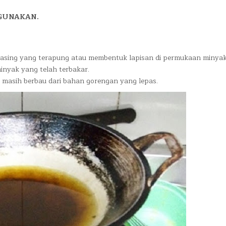
IGUNAKAN.
dasing yang terapung atau membentuk lapisan di permukaan minyak
inyak yang telah terbakar.
masih berbau dari bahan gorengan yang lepas.