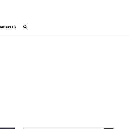
ontact Us