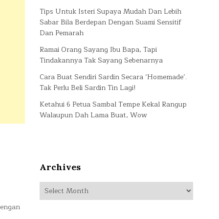
Tips Untuk Isteri Supaya Mudah Dan Lebih
Sabar Bila Berdepan Dengan Suami Sensitif
Dan Pemarah
Ramai Orang Sayang Ibu Bapa, Tapi
Tindakannya Tak Sayang Sebenarnya
Cara Buat Sendiri Sardin Secara ‘Homemade’.
Tak Perlu Beli Sardin Tin Lagi!
Ketahui 6 Petua Sambal Tempe Kekal Rangup
Walaupun Dah Lama Buat, Wow
Archives
Archives
rengan