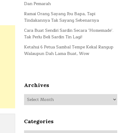
Dan Pemarah
Ramai Orang Sayang Ibu Bapa, Tapi
Tindakannya Tak Sayang Sebenarnya
Cara Buat Sendiri Sardin Secara ‘Homemade’.
Tak Perlu Beli Sardin Tin Lagi!
Ketahui 6 Petua Sambal Tempe Kekal Rangup
Walaupun Dah Lama Buat, Wow
Archives
Archives
Categories