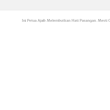
Ini Petua Ajaib Melembutkan Hati Pasangan. Mesti 