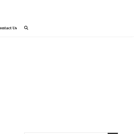
ontact Us