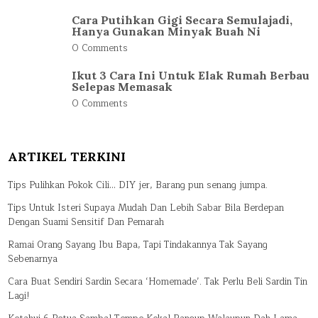
Cara Putihkan Gigi Secara Semulajadi,
Hanya Gunakan Minyak Buah Ni
0 Comments
Ikut 3 Cara Ini Untuk Elak Rumah Berbau
Selepas Memasak
0 Comments
ARTIKEL TERKINI
Tips Pulihkan Pokok Cili… DIY jer, Barang pun senang jumpa.
Tips Untuk Isteri Supaya Mudah Dan Lebih Sabar Bila Berdepan
Dengan Suami Sensitif Dan Pemarah
Ramai Orang Sayang Ibu Bapa, Tapi Tindakannya Tak Sayang
Sebenarnya
Cara Buat Sendiri Sardin Secara ‘Homemade’. Tak Perlu Beli Sardin Tin
Lagi!