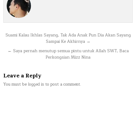
Post
Suami Kalau Ikhlas Sayang, Tak Ada Anak Pun Dia Akan Sayang
Sampai Ke Akhirnya →
navigation
← Saya pernah menutup semua pintu untuk Allah SWT, Baca
Perkongsian Mizz Nina
Leave a Reply
You must be
logged in
to post a comment.