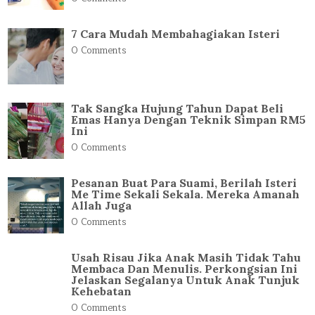
7 Cara Mudah Membahagiakan Isteri
0 Comments
Tak Sangka Hujung Tahun Dapat Beli
Emas Hanya Dengan Teknik Simpan RM5
Ini
0 Comments
Pesanan Buat Para Suami, Berilah Isteri
Me Time Sekali Sekala. Mereka Amanah
Allah Juga
0 Comments
Usah Risau Jika Anak Masih Tidak Tahu
Membaca Dan Menulis. Perkongsian Ini
Jelaskan Segalanya Untuk Anak Tunjuk
Kehebatan
0 Comments