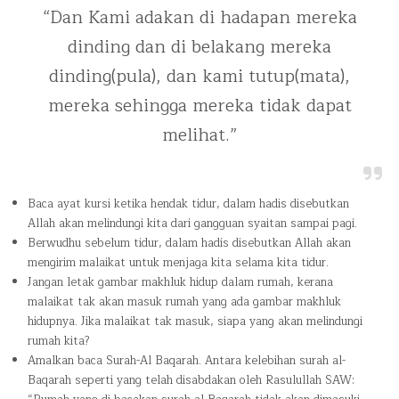
“Dan Kami adakan di hadapan mereka
dinding dan di belakang mereka
dinding(pula), dan kami tutup(mata),
mereka sehingga mereka tidak dapat
melihat.”
Baca ayat kursi ketika hendak tidur, dalam hadis disebutkan
Allah akan melindungi kita dari gangguan syaitan sampai pagi.
Berwudhu sebelum tidur, dalam hadis disebutkan Allah akan
mengirim malaikat untuk menjaga kita selama kita tidur.
Jangan letak gambar makhluk hidup dalam rumah, kerana
malaikat tak akan masuk rumah yang ada gambar makhluk
hidupnya. Jika malaikat tak masuk, siapa yang akan melindungi
rumah kita?
Amalkan baca Surah-Al Baqarah. Antara kelebihan surah al-
Baqarah seperti yang telah disabdakan oleh Rasulullah SAW: