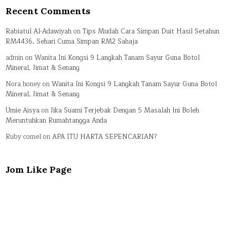
Recent Comments
Rabiatul Al-Adawiyah
on
Tips Mudah Cara Simpan Duit Hasil Setahun
RM4436, Sehari Cuma Simpan RM2 Sahaja
admin
on
Wanita Ini Kongsi 9 Langkah Tanam Sayur Guna Botol
Mineral, Jimat & Senang
Nora honey
on
Wanita Ini Kongsi 9 Langkah Tanam Sayur Guna Botol
Mineral, Jimat & Senang
Umie Aisya
on
Jika Suami Terjebak Dengan 5 Masalah Ini Boleh
Meruntuhkan Rumahtangga Anda
Ruby comel
on
APA ITU HARTA SEPENCARIAN?
Jom Like Page