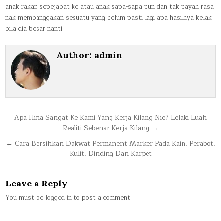
anak rakan sepejabat ke atau anak sapa-sapa pun dan tak payah rasa
nak membanggakan sesuatu yang belum pasti lagi apa hasilnya kelak
bila dia besar nanti.
Author:
admin
Post
Apa Hina Sangat Ke Kami Yang Kerja Kilang Nie? Lelaki Luah
Realiti Sebenar Kerja Kilang →
navigation
← Cara Bersihkan Dakwat Permanent Marker Pada Kain, Perabot,
Kulit, Dinding Dan Karpet
Leave a Reply
You must be
logged in
to post a comment.