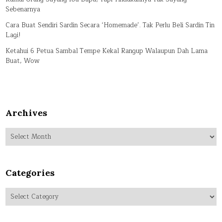
Sebenarnya
Cara Buat Sendiri Sardin Secara ‘Homemade’. Tak Perlu Beli Sardin Tin
Lagi!
Ketahui 6 Petua Sambal Tempe Kekal Rangup Walaupun Dah Lama
Buat, Wow
Archives
Archives
Categories
Categories