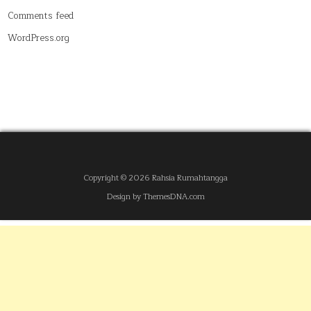
Comments feed
WordPress.org
Copyright © 2026 Rahsia Rumahtangga
Design by ThemesDNA.com