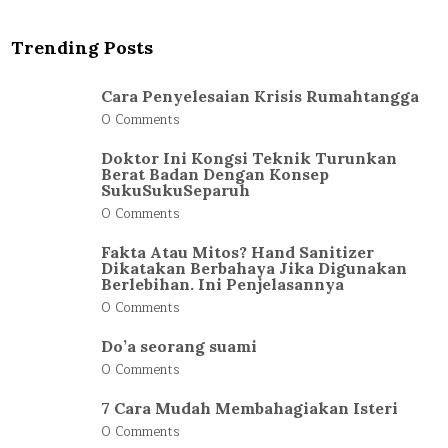
Trending Posts
Cara Penyelesaian Krisis Rumahtangga
0 Comments
Doktor Ini Kongsi Teknik Turunkan
Berat Badan Dengan Konsep
SukuSukuSeparuh
0 Comments
Fakta Atau Mitos? Hand Sanitizer
Dikatakan Berbahaya Jika Digunakan
Berlebihan. Ini Penjelasannya
0 Comments
Do’a seorang suami
0 Comments
7 Cara Mudah Membahagiakan Isteri
0 Comments