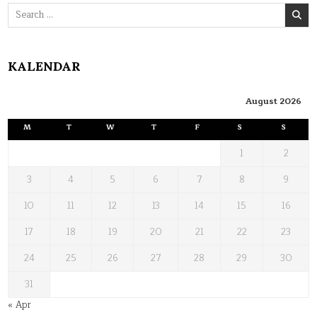
Search
for:
KALENDAR
August 2026
M
T
W
T
F
S
S
1
2
3
4
5
6
7
8
9
10
11
12
13
14
15
16
17
18
19
20
21
22
23
24
25
26
27
28
29
30
31
« Apr