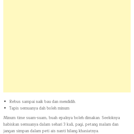
Rebus sampai naik bau dan mendidih.
Tapis semuanya dah boleh minum
Minum time suam-suam, buah epalnya boleh dimakan. Seeloknya
habiskan semuanya dalam sehari 3 kali, pagi, petang malam dan
jangan simpan dalam peti ais nanti hilang khasiatnya.