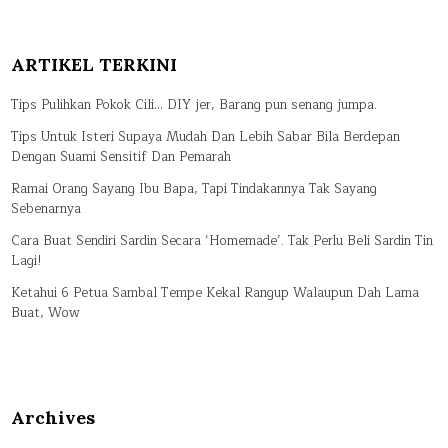
ARTIKEL TERKINI
Tips Pulihkan Pokok Cili… DIY jer, Barang pun senang jumpa.
Tips Untuk Isteri Supaya Mudah Dan Lebih Sabar Bila Berdepan
Dengan Suami Sensitif Dan Pemarah
Ramai Orang Sayang Ibu Bapa, Tapi Tindakannya Tak Sayang
Sebenarnya
Cara Buat Sendiri Sardin Secara ‘Homemade’. Tak Perlu Beli Sardin Tin
Lagi!
Ketahui 6 Petua Sambal Tempe Kekal Rangup Walaupun Dah Lama
Buat, Wow
Archives