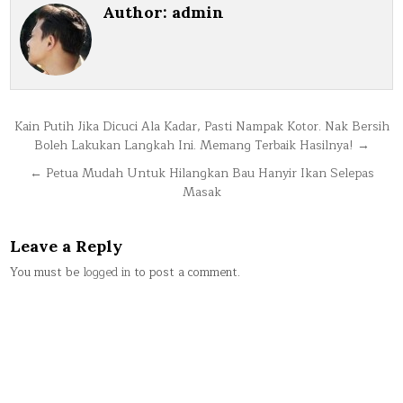
Author:
admin
Post
Kain Putih Jika Dicuci Ala Kadar, Pasti Nampak Kotor. Nak Bersih
Boleh Lakukan Langkah Ini. Memang Terbaik Hasilnya! →
navigation
← Petua Mudah Untuk Hilangkan Bau Hanyir Ikan Selepas
Masak
Leave a Reply
You must be
logged in
to post a comment.