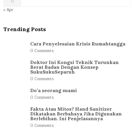
31
« Apr
Trending Posts
Cara Penyelesaian Krisis Rumahtangga
0 Comments
Doktor Ini Kongsi Teknik Turunkan
Berat Badan Dengan Konsep
SukuSukuSeparuh
0 Comments
Do’a seorang suami
0 Comments
Fakta Atau Mitos? Hand Sanitizer
Dikatakan Berbahaya Jika Digunakan
Berlebihan. Ini Penjelasannya
0 Comments