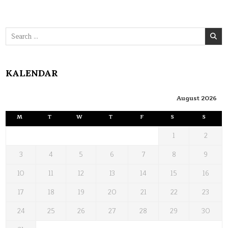
Search
for:
KALENDAR
August 2026
M
T
W
T
F
S
S
1
2
3
4
5
6
7
8
9
10
11
12
13
14
15
16
17
18
19
20
21
22
23
24
25
26
27
28
29
30