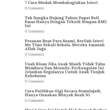
7 Cara Mudah Membahagiakan Isteri
0 Comments
Tak Sangka Hujung Tahun Dapat Beli
Emas Hanya Dengan Teknik Simpan RM5
Ini
0 Comments
Pesanan Buat Para Suami, Berilah Isteri
Me Time Sekali Sekala. Mereka Amanah
Allah Juga
0 Comments
Usah Risau Jika Anak Masih Tidak Tahu
Membaca Dan Menulis. Perkongsian Ini
Jelaskan Segalanya Untuk Anak Tunjuk
Kehebatan
0 Comments
Cara Putihkan Gigi Secara Semulajadi,
Hanya Gunakan Minyak Buah Ni
0 Comments