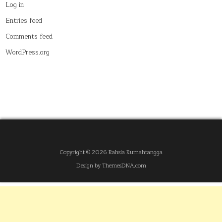
Log in
Entries feed
Comments feed
WordPress.org
Copyright © 2026 Rahsia Rumahtangga
Design by ThemesDNA.com