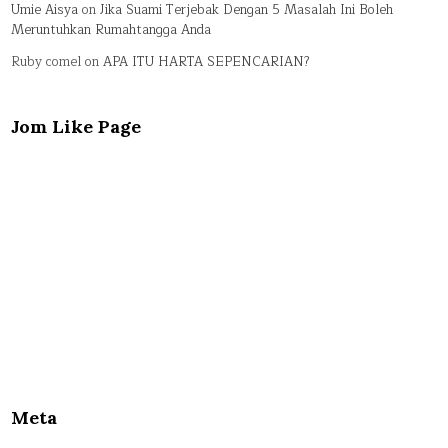
Umie Aisya
on
Jika Suami Terjebak Dengan 5 Masalah Ini Boleh
Meruntuhkan Rumahtangga Anda
Ruby comel
on
APA ITU HARTA SEPENCARIAN?
Jom Like Page
Meta