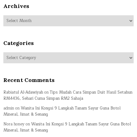
Archives
Archives
Categories
Categories
Recent Comments
Rabiatul Al-Adawiyah
on
Tips Mudah Cara Simpan Duit Hasil Setahun
RM4436, Sehari Cuma Simpan RM2 Sahaja
admin
on
Wanita Ini Kongsi 9 Langkah Tanam Sayur Guna Botol
Mineral, Jimat & Senang
Nora honey
on
Wanita Ini Kongsi 9 Langkah Tanam Sayur Guna Botol
Mineral, Jimat & Senang