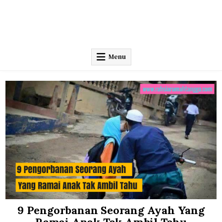
Menu
9 Pengorbanan Seorang Ayah Yang