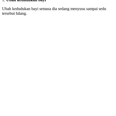
Ubah kedudukan bayi semasa dia sedang menyusu sampai sedu
tersebut hilang.