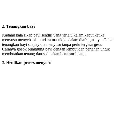
2.
Tenangkan bayi
Kadang kala sikap bayi sendiri yang terlalu kelam kabut ketika
menyusu menyebabkan udara masuk ke dalam diafragmanya. Cuba
tenangkan bayi suapay dia menyusu tanpa perlu tergesa-gesa.
Caranya gosok punggung bayi dengan lembut dan perlahan untuk
membuatkan tenang dan sedu akan beransur hilang.
3.
Hentikan proses menyusu