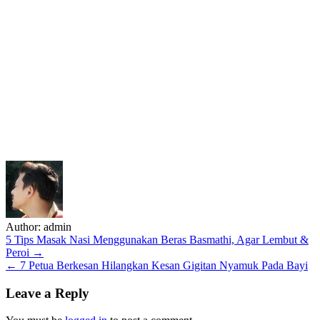
Author:
admin
Post
5 Tips Masak Nasi Menggunakan Beras Basmathi, Agar Lembut &
Peroi →
navigation
← 7 Petua Berkesan Hilangkan Kesan Gigitan Nyamuk Pada Bayi
Leave a Reply