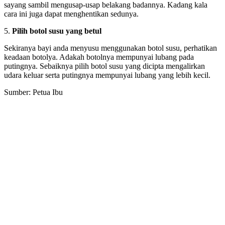
sayang sambil mengusap-usap belakang badannya. Kadang kala
cara ini juga dapat menghentikan sedunya.
5.
Pilih botol susu yang betul
Sekiranya bayi anda menyusu menggunakan botol susu, perhatikan
keadaan botolya. Adakah botolnya mempunyai lubang pada
putingnya. Sebaiknya pilih botol susu yang dicipta mengalirkan
udara keluar serta putingnya mempunyai lubang yang lebih kecil.
Sumber: Petua Ibu