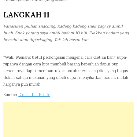
LANGKAH 11
Variasikan pilihan snacking. Kadang kadang snek pagi sy ambil
buah. Snek petang saya ambil badam 10 biji. Elakkan badam yang
bersalut atau dipackaging. Tak lah bosan kan
*Wah! Menarik betul perkongsian mengenai cara diet ini kan? Rupa-
rupanya dengan cara kita membeli barang keperluan dapur pun
sebenarnya dapat membantu kita untuk merancang diet yang bagus.
Bukan sahaja makanan yang dibeli dapat menyihatkan badan, malah
harganya pun murah!
Sumber:
Coach Ina Fitlife