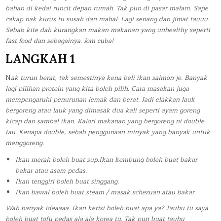
bahan di kedai runcit depan rumah. Tak pun di pasar malam.
Sape
cakap nak kurus tu susah dan mahal. Lagi senang dan jimat tauuu.
Sebab kite dah kurangkan makan makanan yang unhealthy seperti
fast food dan sebagainya. Jom cuba!
LANGKAH 1
N
ak turun berat, tak semestinya kena beli ikan salmon je. Banyak
lagi pilihan protein yang kita boleh pilih. Cara masakan juga
mempengaruhi penurunan lemak dan berat. Jadi elakkan lauk
bergoreng atau lauk yang dimasak dua kali seperti ayam goreng
kicap dan sambal ikan. Kalori makanan yang bergoreng ni double
tau. Kenapa double, sebab penggunaan minyak yang banyak untuk
menggoreng.
Ikan merah boleh buat sup.Ikan kembung boleh buat bakar
bakar atau asam pedas.
Ikan tenggiri boleh buat singgang.
Ikan bawal boleh buat steam / masak schezuan atau bakar.
Wah banyak ideaaaa. Ikan kerisi boleh buat apa ya? Tauhu tu saya
boleh buat tofu pedas ala ala korea tu. Tak pun buat tauhu