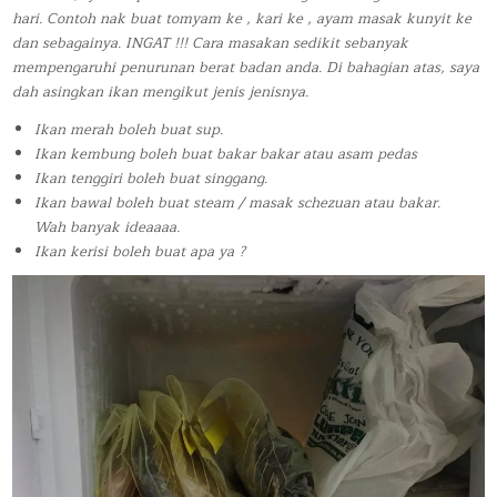
hari. Contoh nak buat tomyam ke , kari ke , ayam masak kunyit ke
dan sebagainya. INGAT !!!
Cara masakan sedikit sebanyak
mempengaruhi penurunan berat badan anda. Di bahagian atas, saya
dah asingkan ikan mengikut jenis jenisnya.
Ikan merah boleh buat sup.
Ikan kembung boleh buat bakar bakar atau asam pedas
Ikan tenggiri boleh buat singgang.
Ikan bawal boleh buat steam / masak schezuan atau bakar.
Wah banyak ideaaaa.
Ikan kerisi boleh buat apa ya ?