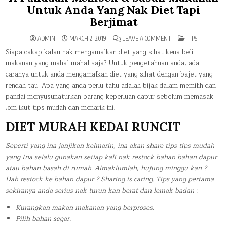
Untuk Anda Yang Nak Diet Tapi
Berjimat
ON
POSTED
ADMIN
MARCH 2, 2019
LEAVE A COMMENT
TIPS
11
IN
PANDUAN
Siapa cakap kalau nak mengamalkan diet yang sihat kena beli
MEMBELI
makanan yang mahal-mahal saja? Untuk pengetahuan anda, ada
&
SUSUN
caranya untuk anda mengamalkan diet yang sihat dengan bajet yang
MAKANAN
UNTUK
rendah tau. Apa yang anda perlu tahu adalah bijak dalam memilih dan
ANDA
YANG
pandai menyusunaturkan barang keperluan dapur sebelum memasak.
NAK
DIET
Jom ikut tips mudah dan menarik ini!
TAPI
BERJIMAT
DIET MURAH KEDAI RUNCIT
Seperti yang ina janjikan kelmarin, ina akan share tips tips mudah
yang Ina selalu gunakan setiap kali nak restock bahan bahan dapur
atau bahan basah di rumah. Almaklumlah, hujung minggu kan ?
Dah restock ke bahan dapur ? Sharing is caring. Tips yang pertama
sekiranya anda serius nak turun kan berat dan lemak badan :
Kurangkan makan makanan yang berproses.
Pilih bahan segar.