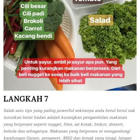
LANGKAH 7
Salah satu tips yang paling powerful sekiranya anda betul betul nak
turunkan berat badan adalah kurangkan pengambilan makanan
yang berproses seperti nugget, fries, air kotak, biskut, dessert,
bebola dan sebagainya. Makanan yang berproses ni mengandungi
kandungan Garam, pengawet, MSG dan lemak yang tinggi. Jangan