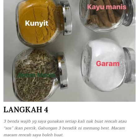
LANGKAH 4
3 benda wajib yg saya gunakan setiap kali nak buat rencah atau
“sos” ikan percik. Gabungan 3 beradik ni memang best. Macam
macam rencah saya boleh buat.