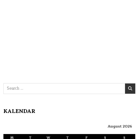
Search
for:
KALENDAR
August 2026
M
T
W
T
F
S
S