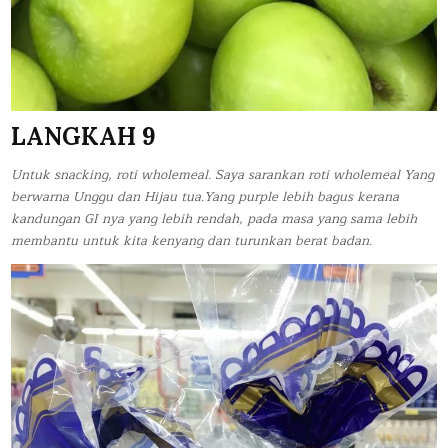
LANGKAH 9
Untuk snacking, roti wholemeal. Saya sarankan roti wholemeal Yang
berwarna Unggu dan Hijau tua.
Yang purple lebih bagus kerana
kandungan GI nya yang lebih rendah, pada masa yang sama lebih
membantu untuk kita kenyang dan turunkan berat badan.