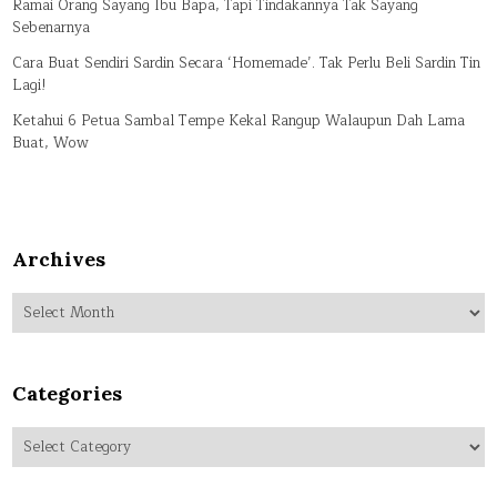
Ramai Orang Sayang Ibu Bapa, Tapi Tindakannya Tak Sayang
Sebenarnya
Cara Buat Sendiri Sardin Secara ‘Homemade’. Tak Perlu Beli Sardin Tin
Lagi!
Ketahui 6 Petua Sambal Tempe Kekal Rangup Walaupun Dah Lama
Buat, Wow
Archives
Archives
Categories
Categories