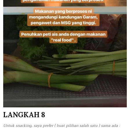
LANGKAH 8
Untuk snacking, saya prefer ( buat pilihan salah satu ) sama ada :