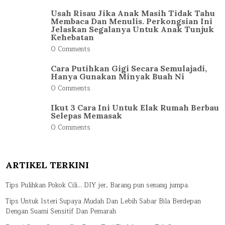
Usah Risau Jika Anak Masih Tidak Tahu
Membaca Dan Menulis. Perkongsian Ini
Jelaskan Segalanya Untuk Anak Tunjuk
Kehebatan
0 Comments
Cara Putihkan Gigi Secara Semulajadi,
Hanya Gunakan Minyak Buah Ni
0 Comments
Ikut 3 Cara Ini Untuk Elak Rumah Berbau
Selepas Memasak
0 Comments
ARTIKEL TERKINI
Tips Pulihkan Pokok Cili… DIY jer, Barang pun senang jumpa.
Tips Untuk Isteri Supaya Mudah Dan Lebih Sabar Bila Berdepan
Dengan Suami Sensitif Dan Pemarah