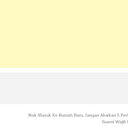
Nak Masuk Ke Rumah Baru, Jangan Abaikan 5 Perk
Suami Wajib 