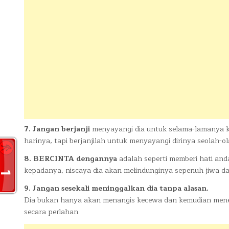
7. Jangan berjanji
menyayangi dia untuk selama-lamanya k
harinya, tapi berjanjilah untuk menyayangi dirinya seolah-ol
8. BERCINTA dengannya
adalah seperti memberi hati and
kepadanya, niscaya dia akan melindunginya sepenuh jiwa da
9. Jangan sesekali meninggalkan dia tanpa alasan.
Dia bukan hanya akan menangis kecewa dan kemudian mener
secara perlahan.