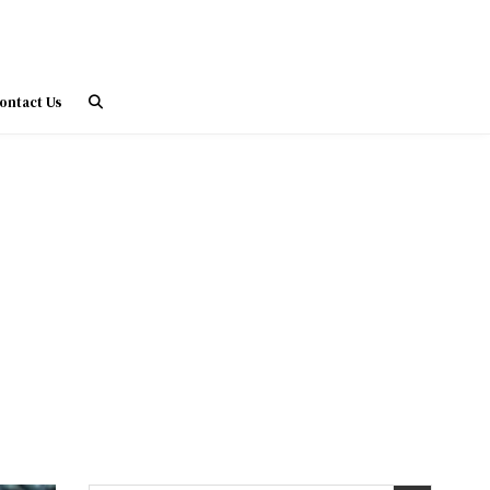
ontact Us