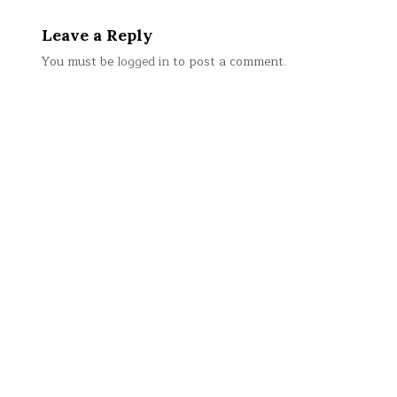
Leave a Reply
You must be
logged in
to post a comment.