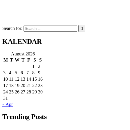
Search for:
KALENDAR
August 2026
M
T
W
T
F
S
S
1
2
3
4
5
6
7
8
9
10
11
12
13
14
15
16
17
18
19
20
21
22
23
24
25
26
27
28
29
30
31
« Apr
Trending Posts