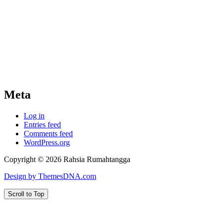
Meta
Log in
Entries feed
Comments feed
WordPress.org
Copyright © 2026 Rahsia Rumahtangga
Design by ThemesDNA.com
Scroll to Top