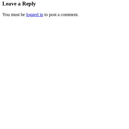
Leave a Reply
You must be
logged in
to post a comment.