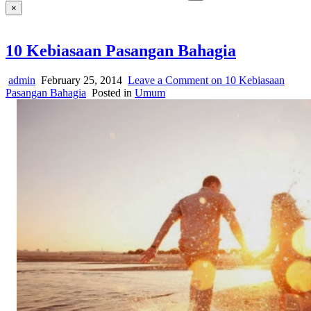
×
10 Kebiasaan Pasangan Bahagia
admin
February 25, 2014
Leave a Comment
on 10 Kebiasaan
Pasangan Bahagia
Posted in
Umum