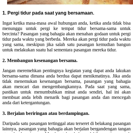
1. Pergi tidur pada saat yang bersamaan.
Ingat ketika masa-masa awal hubungan anda, ketika anda tidak bisa
menunggu untuk pergi ke tempat tidur bersama-sama untuk
bercinta? Pasangan yang bahagia akan menahan godaan untuk pergi
tidur pada waktu yang berbeda. Mereka akan pergi tidur pada waktu
yang sama, meskipun jika salah satu pasangan kemudian bangun
untuk melakukan suatu hal sementara pasangan mereka tidur.
2. Membangun kesenangan bersama.
Jangan meremehkan pentingnya kegiatan yang dapat anda lakukan
bersama-sama dimana anda berdua dapat menikmatinya. Jika anda
tidak menemukan kesenangan bersama, pasangan yang bahagia
akan mencari dan mengembangkannya. Pada saat yang sama,
pastikan untuk menumbuhkan minat anda sendiri, hal ini akan
membuat anda lebih menarik bagi pasangan anda dan mencegah
anda dari ketergantungan.
3. Berjalan beriringan atau berdampingan.
Daripada satu pasangan tertinggal atau terseret di belakang pasangan
lainnya, pasangan yang bahagia akan berjalan bergandengan tangan