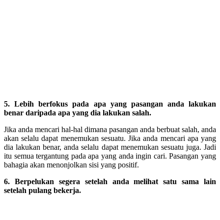
5. Lebih berfokus pada apa yang pasangan anda lakukan
benar daripada apa yang dia lakukan salah.
Jika anda mencari hal-hal dimana pasangan anda berbuat salah, anda
akan selalu dapat menemukan sesuatu. Jika anda mencari apa yang
dia lakukan benar, anda selalu dapat menemukan sesuatu juga. Jadi
itu semua tergantung pada apa yang anda ingin cari. Pasangan yang
bahagia akan menonjolkan sisi yang positif.
6. Berpelukan segera setelah anda melihat satu sama lain
setelah pulang bekerja.