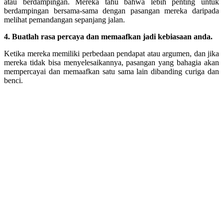
atau berdampingan. Mereka tahu bahwa lebih penting untuk
berdampingan bersama-sama dengan pasangan mereka daripada
melihat pemandangan sepanjang jalan.
4. Buatlah rasa percaya dan memaafkan jadi kebiasaan anda.
Ketika mereka memiliki perbedaan pendapat atau argumen, dan jika
mereka tidak bisa menyelesaikannya, pasangan yang bahagia akan
mempercayai dan memaafkan satu sama lain dibanding curiga dan
benci.