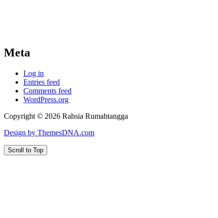
Meta
Log in
Entries feed
Comments feed
WordPress.org
Copyright © 2026 Rahsia Rumahtangga
Design by ThemesDNA.com
Scroll to Top