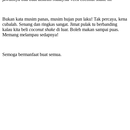
Bukan kata musim panas, musim hujan pun laku! Tak percaya, kena
cubalah. Senang dan ringkas sangat. Jimat pulak tu berbanding
kalau kita beli
coconut shake
di luar. Boleh makan sampai puas.
Memang melampau sedapnya!
Semoga bermanfaat buat semua.