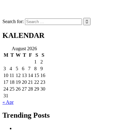
Search for:
KALENDAR
August 2026
M
T
W
T
F
S
S
1
2
3
4
5
6
7
8
9
10
11
12
13
14
15
16
17
18
19
20
21
22
23
24
25
26
27
28
29
30
31
« Apr
Trending Posts