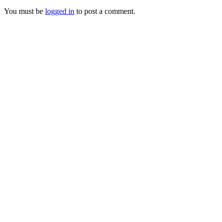
You must be
logged in
to post a comment.