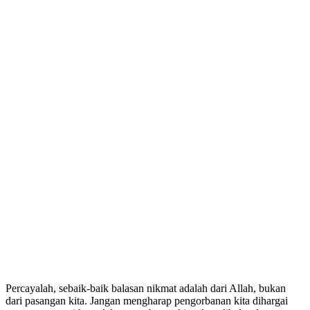
Percayalah, sebaik-baik balasan nikmat adalah dari Allah, bukan
dari pasangan kita. Jangan mengharap pengorbanan kita dihargai