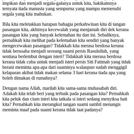
impikan dan menjadi segala-galanya untuk kita, hakikatnnya
ternyata tiada manusia yang sempurna yang mampu memenuhi
segala yang kita mahukan.
Bila kita meletakkan harapan bahagia perkahwinan kita di tangan
pasangan kita, akhirnya kecewalah yang menjamah diri dek kerana
pasangan kita yang banyak kelemahan itu dan ini. Sebaliknya,
pernahkah kita melihat pada kelemahan kita sendiri yang banyak
mengecewakan pasangan? Tidakkah kita merasa berdosa kerana
tidak berusaha menjadi seorang suami persis Rasulullah, yang
sentiasa berlembut dengan isteri? Tidakkah kita merasa berdosa
kerana tidak cuba untuk menjadi isteri persis Siti Fatimah yang tidak
berani meminta apa-apa dari suaminya walaupun sudah menggigil
kelaparan akibat tidak makan selama 3 hari kerana tiada apa yang
boleh dimakan di rumahnya?
Dengan nama Allah, marilah kita sama-sama muhasabah diri.
Adakah kita telah beri yang terbaik pada pasangan kita? Pernahkah
kita peluk dan cium isteri kita tatkala si isteri sedang menyiksa hati
kita? Pernahkah kita merangkul tangan suami sambil menangis
meminta maaf pada suami kerana tidak taat padanya?