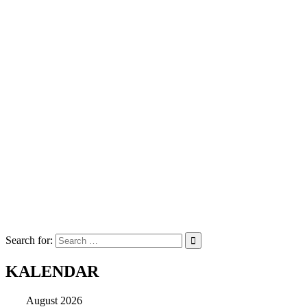
Search for:
KALENDAR
August 2026