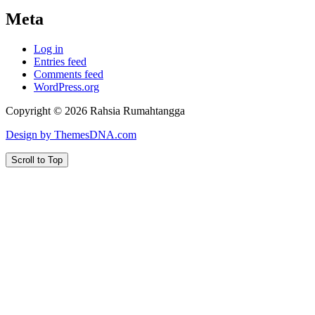
Meta
Log in
Entries feed
Comments feed
WordPress.org
Copyright © 2026 Rahsia Rumahtangga
Design by ThemesDNA.com
Scroll to Top