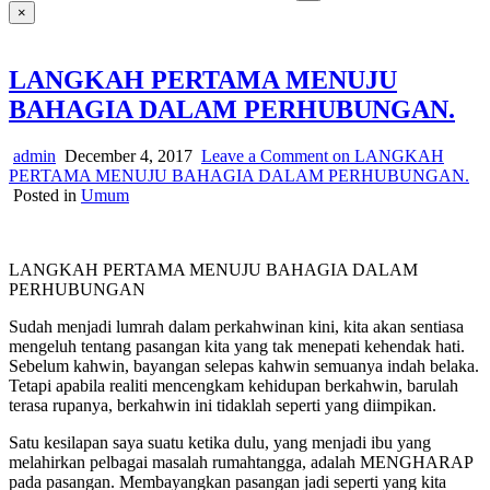
×
LANGKAH PERTAMA MENUJU
BAHAGIA DALAM PERHUBUNGAN.
admin
December 4, 2017
Leave a Comment
on LANGKAH
PERTAMA MENUJU BAHAGIA DALAM PERHUBUNGAN.
Posted in
Umum
LANGKAH PERTAMA MENUJU BAHAGIA DALAM
PERHUBUNGAN
Sudah menjadi lumrah dalam perkahwinan kini, kita akan sentiasa
mengeluh tentang pasangan kita yang tak menepati kehendak hati.
Sebelum kahwin, bayangan selepas kahwin semuanya indah belaka.
Tetapi apabila realiti mencengkam kehidupan berkahwin, barulah
terasa rupanya, berkahwin ini tidaklah seperti yang diimpikan.
Satu kesilapan saya suatu ketika dulu, yang menjadi ibu yang
melahirkan pelbagai masalah rumahtangga, adalah MENGHARAP
pada pasangan. Membayangkan pasangan jadi seperti yang kita