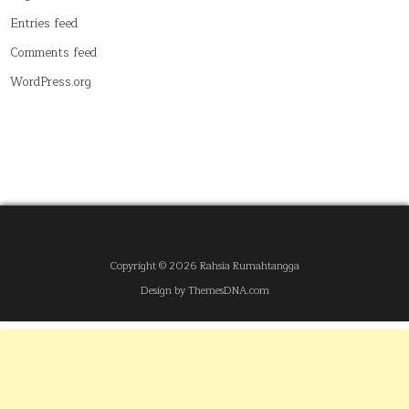
Entries feed
Comments feed
WordPress.org
Copyright © 2026 Rahsia Rumahtangga
Design by ThemesDNA.com