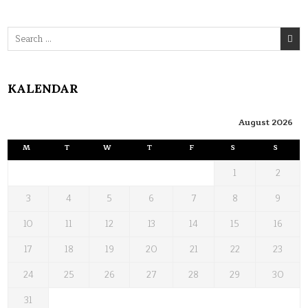
Search
for:
KALENDAR
August 2026
M
T
W
T
F
S
S
1
2
3
4
5
6
7
8
9
10
11
12
13
14
15
16
17
18
19
20
21
22
23
24
25
26
27
28
29
30
31