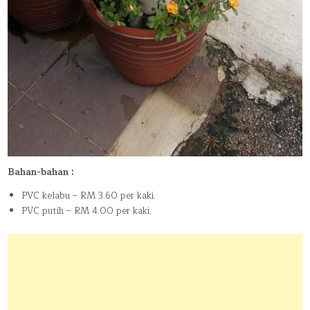
Bahan-bahan :
PVC kelabu – RM 3.60 per kaki.
PVC putih – RM 4.00 per kaki.