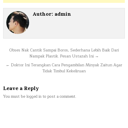
Author:
admin
Post
Obses Nak Cantik Sampai Boros, Sederhana Lebih Baik Dari
Nampak Plastik. Pesan Ustazah Ini →
navigation
← Doktor Ini Terangkan Cara Pengambilan Minyak Zaitun Agar
Tidak Timbul Kekeliruan
Leave a Reply
You must be
logged in
to post a comment.