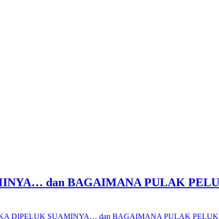
MINYA… dan BAGAIMANA PULAK PELU
UKA DIPELUK SUAMINYA… dan BAGAIMANA PULAK PELUK