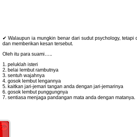
✔ Walaupun ia mungkin benar dari sudut psychology, tetapi
dan memberikan kesan tersebut.
Oleh itu para suami…..
1. peluklah isteri
2. belai lembut rambutnya
3. sentuh wajahnya
4. gosok lembut lengannya
5. kaitkan jari-jemari tangan anda dengan jari-jemarinya
6. gosok lembut punggungnya
7. sentiasa menjaga pandangan mata anda dengan matanya.