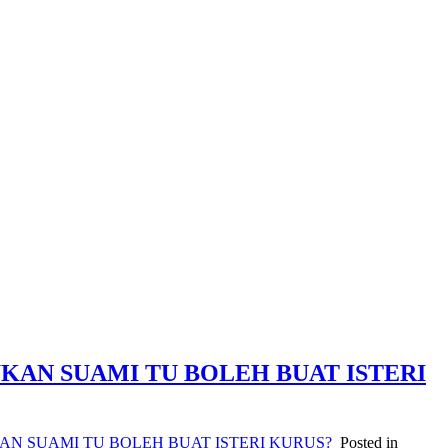
KAN SUAMI TU BOLEH BUAT ISTERI
AN SUAMI TU BOLEH BUAT ISTERI KURUS?
Posted in