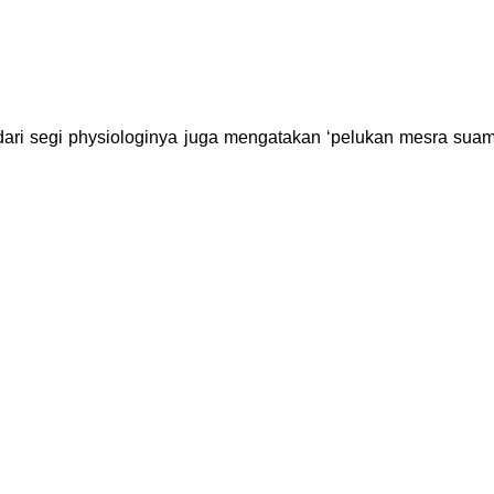
 dari segi physiologinya juga mengatakan ‘pelukan mesra sua