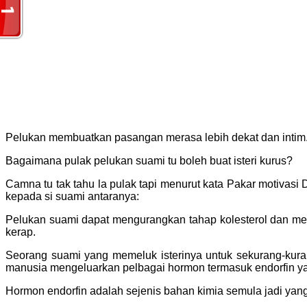
Pelukan membuatkan pasangan merasa lebih dekat dan intim
Bagaimana pulak pelukan suami tu boleh buat isteri kurus?
Camna tu tak tahu la pulak tapi menurut kata Pakar motivasi
kepada si suami antaranya:
Pelukan suami dapat mengurangkan tahap kolesterol dan menin
kerap.
Seorang suami yang memeluk isterinya untuk sekurang-kura
manusia mengeluarkan pelbagai hormon termasuk endorfin yan
Hormon endorfin adalah sejenis bahan kimia semula jadi ya