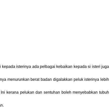
kepada isterinya ada pelbagai kebaikan kepada si isteri juga
inya menurunkan berat badan digalakkan peluk isterinya lebih
. Ini kerana pelukan dan sentuhan boleh menyebabkan tubuh
n.