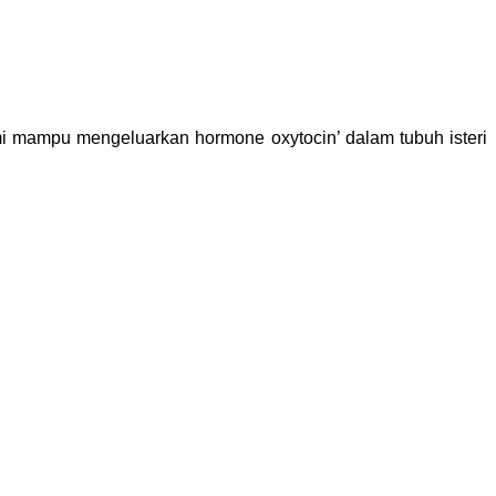
mi mampu mengeluarkan hormone oxytocin’ dalam tubuh isteri