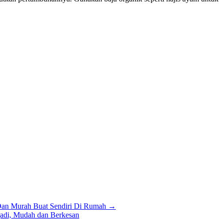
Dan Murah Buat Sendiri Di Rumah →
jadi, Mudah dan Berkesan