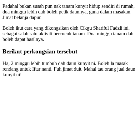
Padahal bukan susah pun nak tanam kunyit hidup sendiri di rumah,
dua minggu lebih dah boleh petik daunnya, guna dalam masakan.
Jimat belanja dapur.
Boleh ikut cara yang dikongsikan oleh Cikgu Shariful Fadzli ini,
sebagai salah satu aktiviti bercucuk tanam. Dua minggu tanam dah
boleh dapat hasilnya.
Berikut perkongsian tersebut
Ha, 2 minggu lebih tumbuh dah daun kunyit ni. Boleh la masak
rendang untuk Iftar nanti. Fuh jimat duit. Mahal tau orang jual daun
kunyit ni!