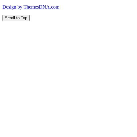
Design by ThemesDNA.com
Scroll to Top