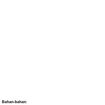
Bahan-bahan: