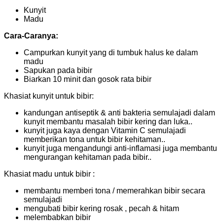
Kunyit
Madu
Cara-Caranya:
Campurkan kunyit yang di tumbuk halus ke dalam
madu
Sapukan pada bibir
Biarkan 10 minit dan gosok rata bibir
Khasiat kunyit untuk bibir:
kandungan antiseptik & anti bakteria semulajadi dalam
kunyit membantu masalah bibir kering dan luka..
kunyit juga kaya dengan Vitamin C semulajadi
memberikan tona untuk bibir kehitaman..
kunyit juga mengandungi anti-inflamasi juga membantu
mengurangan kehitaman pada bibir..
Khasiat madu untuk bibir :
membantu memberi tona / memerahkan bibir secara
semulajadi
mengubati bibir kering rosak , pecah & hitam
melembabkan bibir