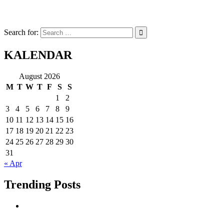
Search for:
KALENDAR
August 2026
M
T
W
T
F
S
S
1
2
3
4
5
6
7
8
9
10
11
12
13
14
15
16
17
18
19
20
21
22
23
24
25
26
27
28
29
30
31
« Apr
Trending Posts