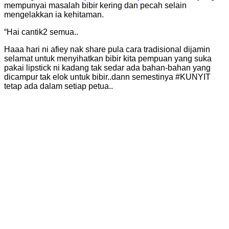
mempunyai masalah bibir kering dan pecah selain
mengelakkan ia kehitaman.
“Hai cantik2 semua..
Haaa hari ni afiey nak share pula cara tradisional dijamin
selamat untuk menyihatkan bibir kita pempuan yang suka
pakai lipstick ni kadang tak sedar ada bahan-bahan yang
dicampur tak elok untuk bibir..dann semestinya #KUNYIT
tetap ada dalam setiap petua..