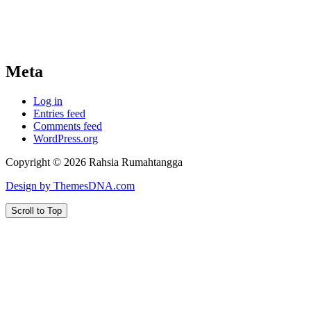
Meta
Log in
Entries feed
Comments feed
WordPress.org
Copyright © 2026 Rahsia Rumahtangga
Design by ThemesDNA.com
Scroll to Top