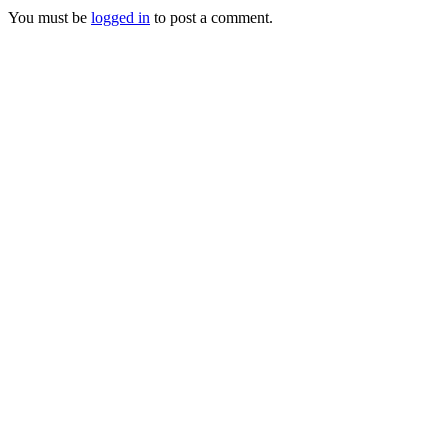
You must be
logged in
to post a comment.