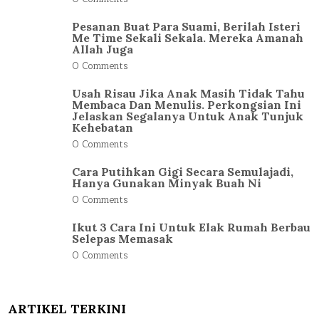
Pesanan Buat Para Suami, Berilah Isteri
Me Time Sekali Sekala. Mereka Amanah
Allah Juga
0 Comments
Usah Risau Jika Anak Masih Tidak Tahu
Membaca Dan Menulis. Perkongsian Ini
Jelaskan Segalanya Untuk Anak Tunjuk
Kehebatan
0 Comments
Cara Putihkan Gigi Secara Semulajadi,
Hanya Gunakan Minyak Buah Ni
0 Comments
Ikut 3 Cara Ini Untuk Elak Rumah Berbau
Selepas Memasak
0 Comments
ARTIKEL TERKINI