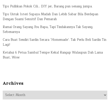
Tips Pulihkan Pokok Cili… DIY jer, Barang pun senang jumpa.
Tips Untuk Isteri Supaya Mudah Dan Lebih Sabar Bila Berdepan
Dengan Suami Sensitif Dan Pemarah
Ramai Orang Sayang Ibu Bapa, Tapi Tindakannya Tak Sayang
Sebenarnya
Cara Buat Sendiri Sardin Secara ‘Homemade’. Tak Perlu Beli Sardin Tin
Lagi!
Ketahui 6 Petua Sambal Tempe Kekal Rangup Walaupun Dah Lama
Buat, Wow
Archives
Archives