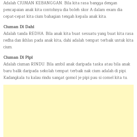
Adalah CIUMAN KEBANGGAN. Bila kita rasa bangga dengan
pencapaian anak kita contohnya dia boleh skor A dalam exam dia
cepat-cepat kita cium bahagian tengah kepala anak kita.
Ciuman Di Dahi
Adalah tanda REDHA. Bila anak kita buat sesuatu yang buat kita rasa
redha dan ikhlas pada anak kita, dahi adalah tempat terbaik untuk kita
cium.
Ciuman Di Pipi
Adalah ciuman RINDU. Bila ambil anak daripada taska atau bila anak
baru balik daripada sekolah tempat terbaik nak cium adalah di pipi.
Kadangkala tu kalau rindu sangat gomol je pipi pau si comel kita tu.