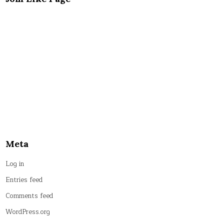
Meta
Log in
Entries feed
Comments feed
WordPress.org