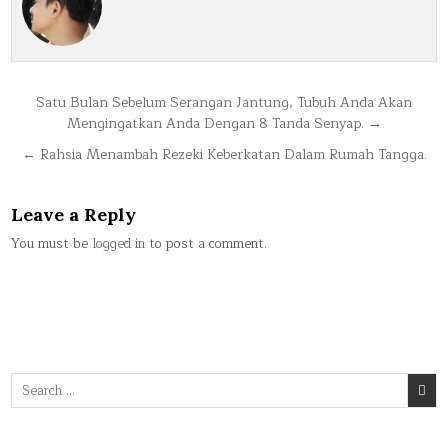
Post
Satu Bulan Sebelum Serangan Jantung, Tubuh Anda Akan
Mengingatkan Anda Dengan 8 Tanda Senyap. →
navigation
← Rahsia Menambah Rezeki Keberkatan Dalam Rumah Tangga.
Leave a Reply
You must be
logged in
to post a comment.
Search
for: