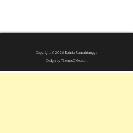
Copyright © 2026 Rahsia Rumahtangga
Design by ThemesDNA.com