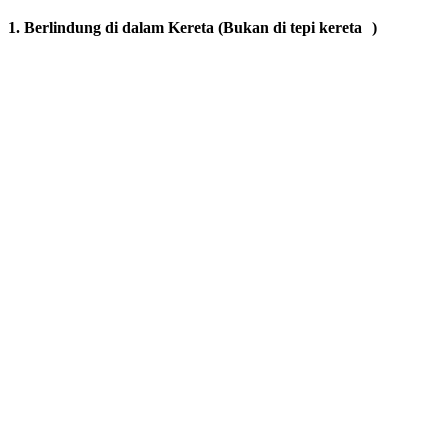
1. Berlindung di dalam Kereta (Bukan di tepi kereta )