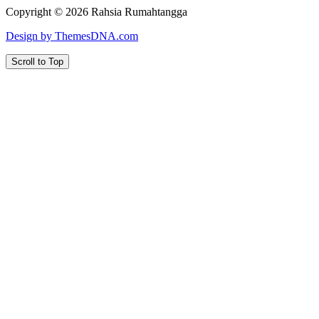
Copyright © 2026 Rahsia Rumahtangga
Design by ThemesDNA.com
Scroll to Top