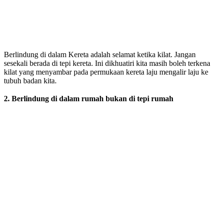
Berlindung di dalam Kereta adalah selamat ketika kilat. Jangan
sesekali berada di tepi kereta. Ini dikhuatiri kita masih boleh terkena
kilat yang menyambar pada permukaan kereta laju mengalir laju ke
tubuh badan kita.
2. Berlindung di dalam rumah bukan di tepi rumah