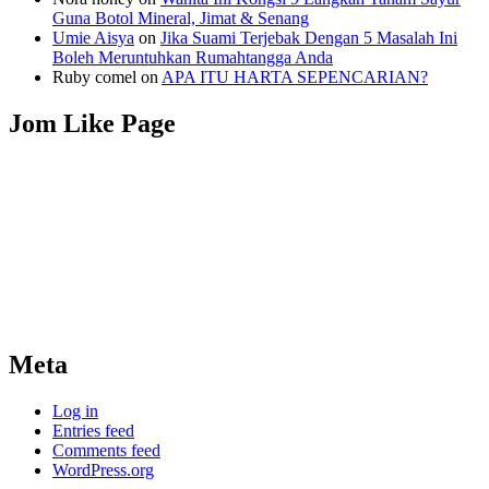
Guna Botol Mineral, Jimat & Senang
Umie Aisya
on
Jika Suami Terjebak Dengan 5 Masalah Ini
Boleh Meruntuhkan Rumahtangga Anda
Ruby comel
on
APA ITU HARTA SEPENCARIAN?
Jom Like Page
Meta
Log in
Entries feed
Comments feed
WordPress.org