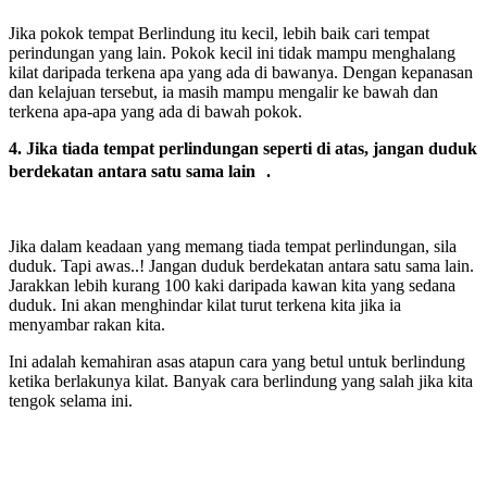
Jika pokok tempat Berlindung itu kecil, lebih baik cari tempat
perindungan yang lain. Pokok kecil ini tidak mampu menghalang
kilat daripada terkena apa yang ada di bawanya. Dengan kepanasan
dan kelajuan tersebut, ia masih mampu mengalir ke bawah dan
terkena apa-apa yang ada di bawah pokok.
4. Jika tiada tempat perlindungan seperti di atas, jangan duduk
berdekatan antara satu sama lain
.
Jika dalam keadaan yang memang tiada tempat perlindungan, sila
duduk. Tapi awas..! Jangan duduk berdekatan antara satu sama lain.
Jarakkan lebih kurang 100 kaki daripada kawan kita yang sedana
duduk. Ini akan menghindar kilat turut terkena kita jika ia
menyambar rakan kita.
Ini adalah kemahiran asas atapun cara yang betul untuk berlindung
ketika berlakunya kilat. Banyak cara berlindung yang salah jika kita
tengok selama ini.