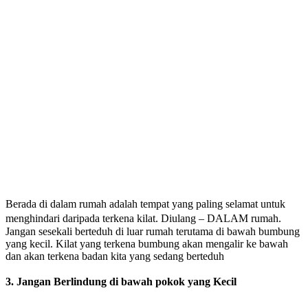
Berada di dalam rumah adalah tempat yang paling selamat untuk
menghindari daripada terkena kilat. Diulang – DALAM rumah.
Jangan sesekali berteduh di luar rumah terutama di bawah bumbung
yang kecil. Kilat yang terkena bumbung akan mengalir ke bawah
dan akan terkena badan kita yang sedang berteduh
3. Jangan Berlindung di bawah pokok yang Kecil