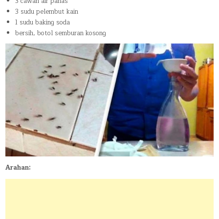
3 cawan air panas
3 sudu pelembut kain
1 sudu baking soda
bersih, botol semburan kosong
Arahan: