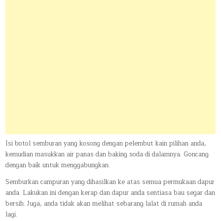
Isi botol semburan yang kosong dengan pelembut kain pilihan anda,
kemudian masukkan air panas dan baking soda di dalamnya. Goncang
dengan baik untuk menggabungkan.
Semburkan campuran yang dihasilkan ke atas semua permukaan dapur
anda. Lakukan ini dengan kerap dan dapur anda sentiasa bau segar dan
bersih. Juga, anda tidak akan melihat sebarang lalat di rumah anda
lagi.