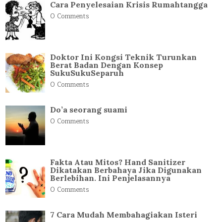
Cara Penyelesaian Krisis Rumahtangga
0 Comments
Doktor Ini Kongsi Teknik Turunkan
Berat Badan Dengan Konsep
SukuSukuSeparuh
0 Comments
Do’a seorang suami
0 Comments
Fakta Atau Mitos? Hand Sanitizer
Dikatakan Berbahaya Jika Digunakan
Berlebihan. Ini Penjelasannya
0 Comments
7 Cara Mudah Membahagiakan Isteri