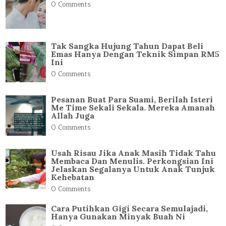
0 Comments
Tak Sangka Hujung Tahun Dapat Beli
Emas Hanya Dengan Teknik Simpan RM5
Ini
0 Comments
Pesanan Buat Para Suami, Berilah Isteri
Me Time Sekali Sekala. Mereka Amanah
Allah Juga
0 Comments
Usah Risau Jika Anak Masih Tidak Tahu
Membaca Dan Menulis. Perkongsian Ini
Jelaskan Segalanya Untuk Anak Tunjuk
Kehebatan
0 Comments
Cara Putihkan Gigi Secara Semulajadi,
Hanya Gunakan Minyak Buah Ni