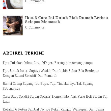
0 Comments
Ikut 3 Cara Ini Untuk Elak Rumah Berbau
Selepas Memasak
0 Comments
ARTIKEL TERKINI
Tips Pulihkan Pokok Cili… DIY jer, Barang pun senang jumpa.
Tips Untuk Isteri Supaya Mudah Dan Lebih Sabar Bila Berdepan
Dengan Suami Sensitif Dan Pemarah
Ramai Orang Sayang Ibu Bapa, Tapi Tindakannya Tak Sayang
Sebenarnya
Cara Buat Sendiri Sardin Secara ‘Homemade’. Tak Perlu Beli Sardin Tin
Lagi!
Ketahui 6 Petua Sambal Tempe Kekal Rangup Walaupun Dah Lama